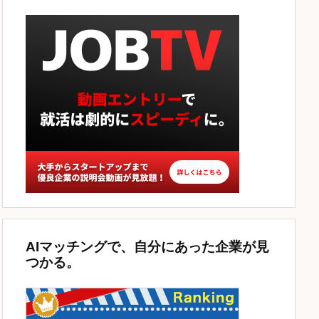
AIマッチングで、自分にあった企業が見
つかる。