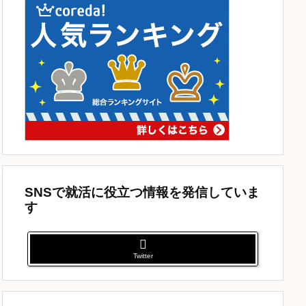
SNSで就活に役立つ情報を発信していま
す
Twitter