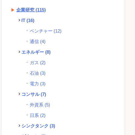
企業研究
(115)
IT
(16)
ベンチャー
(12)
通信
(4)
エネルギー
(8)
ガス
(2)
石油
(3)
電力
(3)
コンサル
(7)
外資系
(5)
日系
(2)
シンクタンク
(3)