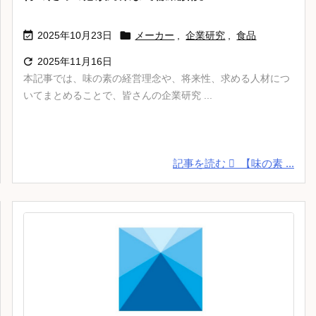


2025年10月23日
メーカー
,
企業研究
,
食品

2025年11月16日
本記事では、味の素の経営理念や、将来性、求める人材につ
いてまとめることで、皆さんの企業研究 ...
記事を読む
【味の素 ...