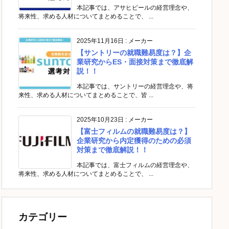
本記事では、アサヒビールの経営理念や、
将来性、求める人材についてまとめることで、 ...
2025年11月16日
:
メーカー
【サントリーの就職難易度は？】企
業研究からES・面接対策まで徹底解
説！！
本記事では、サントリーの経営理念や、将
来性、求める人材についてまとめることで、皆 ...
2025年10月23日
:
メーカー
【富士フィルムの就職難易度は？】
企業研究から内定獲得のための必須
対策まで徹底解説！！
本記事では、富士フィルムの経営理念や、
将来性、求める人材についてまとめることで、 ...
カテゴリー