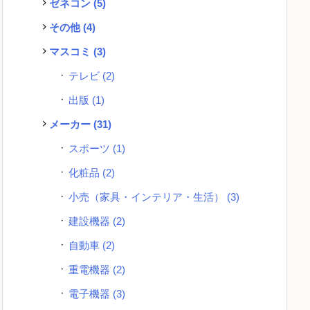
ゼネコン
(5)
その他
(4)
マスコミ
(3)
テレビ
(2)
出版
(1)
メーカー
(31)
スポーツ
(1)
化粧品
(2)
小売（家具・インテリア・生活）
(3)
建設機器
(2)
自動車
(2)
重電機器
(2)
電子機器
(3)