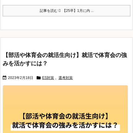
記事を読む
【25卒】1月に内 ...
【部活や体育会の就活生向け】就活で体育会の強
みを活かすには？


2023年2月18日
ES対策
,
選考対策