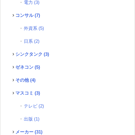
電力
(3)
コンサル
(7)
外資系
(5)
日系
(2)
シンクタンク
(3)
ゼネコン
(5)
その他
(4)
マスコミ
(3)
テレビ
(2)
出版
(1)
メーカー
(31)