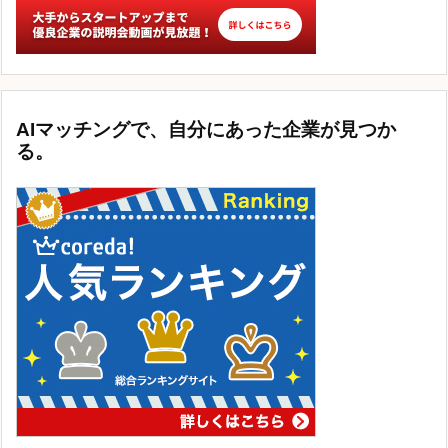
AIマッチングで、自分にあった企業が見つか
る。