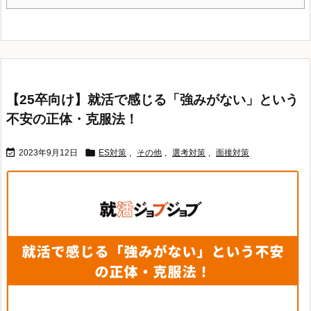
【25卒向け】就活で感じる「強みがない」という
不安の正体・克服法！


2023年9月12日
ES対策
,
その他
,
選考対策
,
面接対策