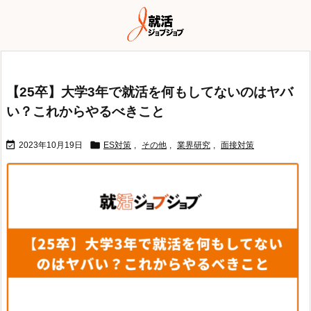
【25卒】大学3年で就活を何もしてないのはヤバ
い？これからやるべきこと


2023年10月19日
ES対策
,
その他
,
業界研究
,
面接対策