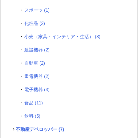
スポーツ
(1)
化粧品
(2)
小売（家具・インテリア・生活）
(3)
建設機器
(2)
自動車
(2)
重電機器
(2)
電子機器
(3)
食品
(11)
飲料
(5)
不動産デベロッパー
(7)