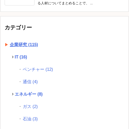
る人材についてまとめることで、 ...
カテゴリー
企業研究
(115)
IT
(16)
ベンチャー
(12)
通信
(4)
エネルギー
(8)
ガス
(2)
石油
(3)