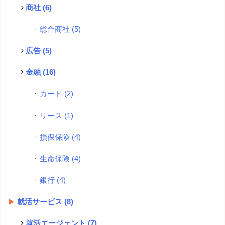
商社
(6)
総合商社
(5)
広告
(5)
金融
(16)
カード
(2)
リース
(1)
損保保険
(4)
生命保険
(4)
銀行
(4)
就活サービス
(8)
就活エージェント
(7)