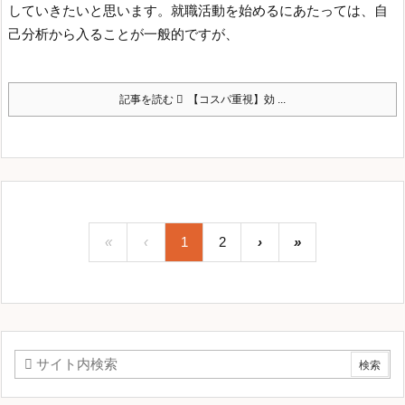
していきたいと思います。
就職活動を始めるにあたっては、自
己分析から入ることが一般的ですが、
記事を読む
【コスパ重視】効 ...
«
‹
1
2
›
»