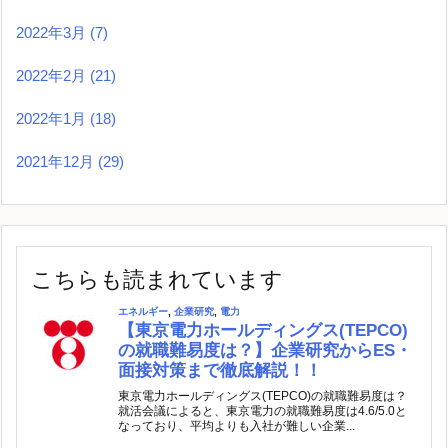
2022年3月
(7)
2022年2月
(21)
2022年1月
(18)
2021年12月
(29)
こちらも読まれています