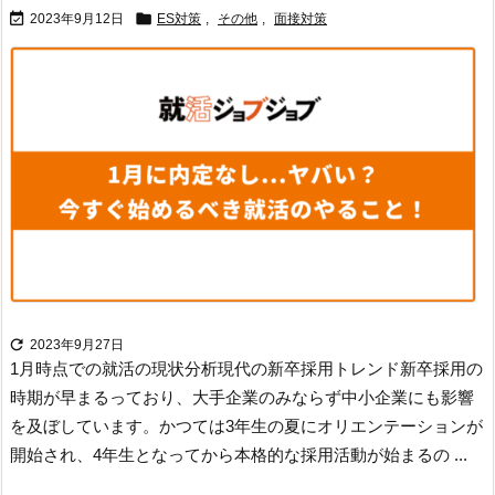


2023年9月12日
ES対策
,
その他
,
面接対策

2023年9月27日
1月時点での就活の現状分析
現代の新卒採用トレンド
新卒採用の
時期が早まるっており、大手企業のみならず中小企業にも影響
を及ぼしています。かつては3年生の夏にオリエンテーションが
開始され、4年生となってから本格的な採用活動が始まるの ...