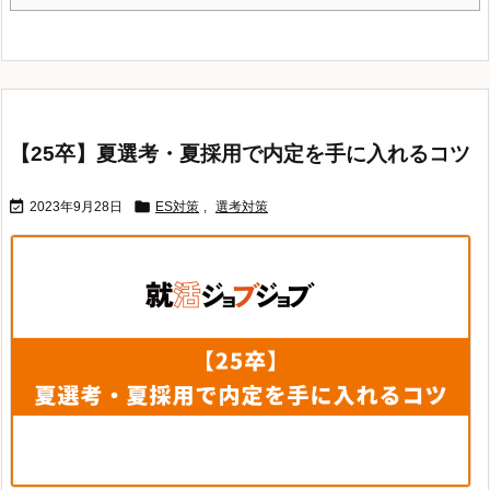
【25卒】夏選考・夏採用で内定を手に入れるコツ


2023年9月28日
ES対策
,
選考対策