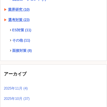
業界研究
(10)
選考対策
(23)
ES対策
(11)
その他
(11)
面接対策
(8)
アーカイブ
2025年11月
(4)
2025年10月
(37)