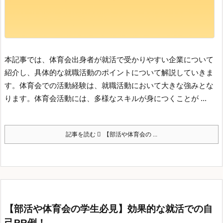
本記事では、体育会出身者が就活で受かりやすい企業について
紹介し、具体的な就職活動のポイントについて解説していきま
す。
体育会での活動経験は、就職活動において大きな強みとな
ります。体育会活動には、多様なスキルが身につくことが ...
記事を読む
【部活や体育会の ...
【部活や体育会の学生必見】効果的な就活での自
己PR例！