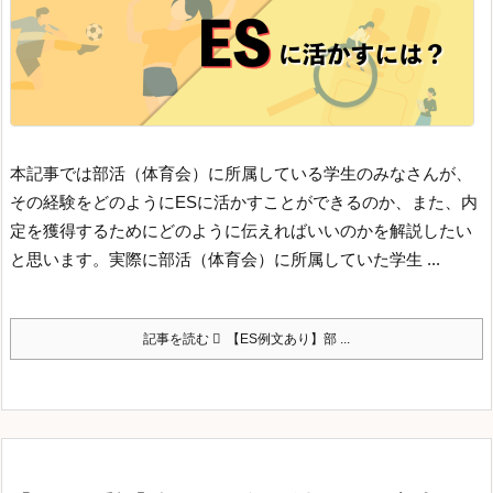
本記事では部活（体育会）に所属している学生のみなさんが、
その経験をどのようにESに活かすことができるのか、また、内
定を獲得するためにどのように伝えればいいのかを解説したい
と思います。
実際に部活（体育会）に所属していた学生 ...
記事を読む
【ES例文あり】部 ...