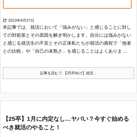

2023年9月27日
本記事では、就活において「強みがない」と感じることに対し
ての対処策とその原因を解き明かします。
自分には強みがない
と感じる就活生の不安とその正体
私たちが就活の過程で「他者
との比較」や「自己の未熟さ」を感じることはよくありま ...
記事を読む
【25卒向け】就活 ...
【25卒】1月に内定なし…ヤバい？今すぐ始める
べき就活のやること！