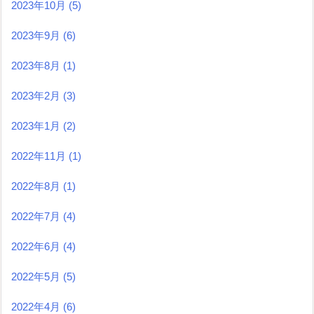
2023年10月
(5)
2023年9月
(6)
2023年8月
(1)
2023年2月
(3)
2023年1月
(2)
2022年11月
(1)
2022年8月
(1)
2022年7月
(4)
2022年6月
(4)
2022年5月
(5)
2022年4月
(6)