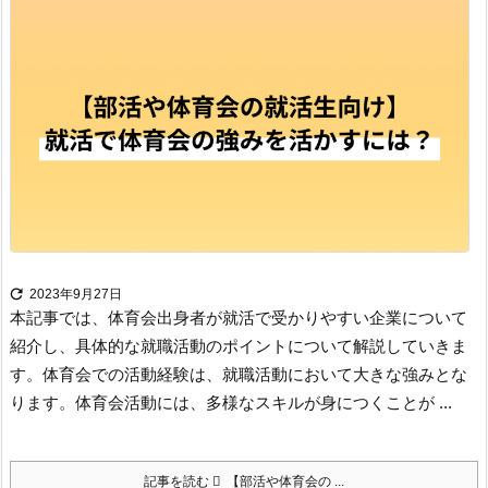

2023年9月27日
本記事では、体育会出身者が就活で受かりやすい企業について
紹介し、具体的な就職活動のポイントについて解説していきま
す。
体育会での活動経験は、就職活動において大きな強みとな
ります。体育会活動には、多様なスキルが身につくことが ...
記事を読む
【部活や体育会の ...