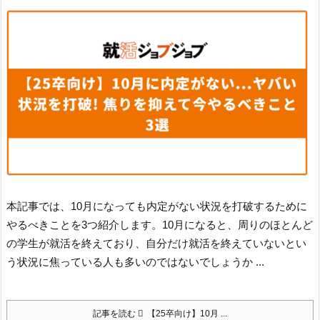
本記事では、10月になっても内定がない状況を打破するために
やるべきことを3つ紹介します。
10月になると、周りのほとんど
の学生が就活を終えており、自分だけ就活を終えていないとい
う状況に焦っている人も多いのではないでしょうか ...
記事を読む
【25卒向け】10月 ...