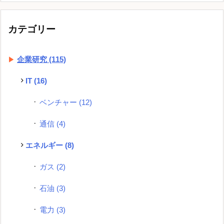
カテゴリー
企業研究
(115)
IT
(16)
ベンチャー
(12)
通信
(4)
エネルギー
(8)
ガス
(2)
石油
(3)
電力
(3)