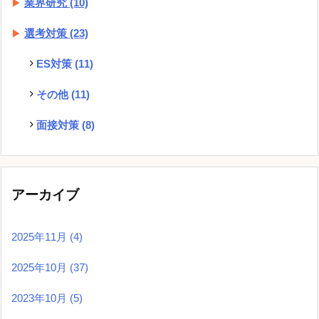
業界研究
(10)
選考対策
(23)
ES対策
(11)
その他
(11)
面接対策
(8)
アーカイブ
2025年11月
(4)
2025年10月
(37)
2023年10月
(5)