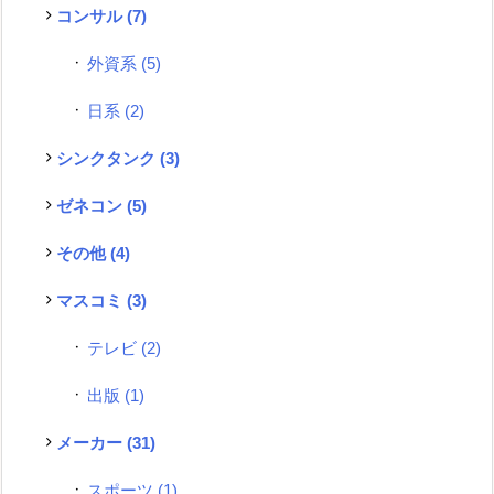
コンサル
(7)
外資系
(5)
日系
(2)
シンクタンク
(3)
ゼネコン
(5)
その他
(4)
マスコミ
(3)
テレビ
(2)
出版
(1)
メーカー
(31)
スポーツ
(1)