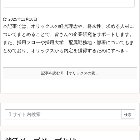

2025年11月16日
本記事では、オリックスの経営理念や、将来性、求める人材に
ついてまとめることで、皆さんの企業研究をサポートします。
また、採用フローや採用大学、配属勤務地・部署についてもま
とめており、オリックスから内定を獲得するためにすべき ...
記事を読む
【オリックスの就 ...