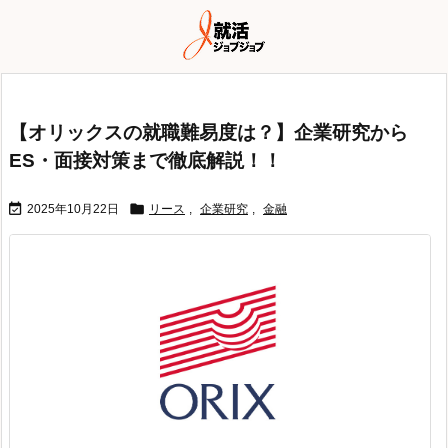
【オリックスの就職難易度は？】企業研究から
ES・面接対策まで徹底解説！！


2025年10月22日
リース
,
企業研究
,
金融