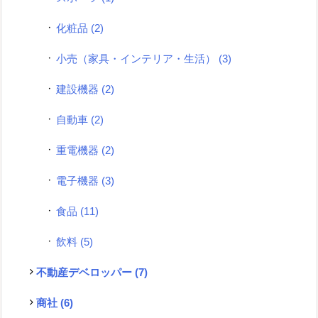
化粧品
(2)
小売（家具・インテリア・生活）
(3)
建設機器
(2)
自動車
(2)
重電機器
(2)
電子機器
(3)
食品
(11)
飲料
(5)
不動産デベロッパー
(7)
商社
(6)