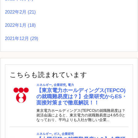
2022年2月
(21)
2022年1月
(18)
2021年12月
(29)
こちらも読まれています