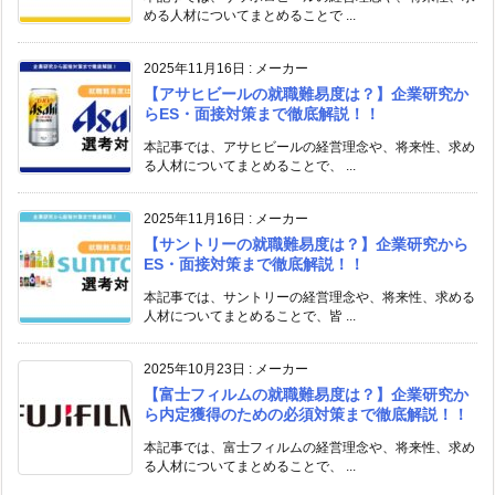
める人材についてまとめることで ...
2025年11月16日
:
メーカー
【アサヒビールの就職難易度は？】企業研究か
らES・面接対策まで徹底解説！！
本記事では、アサヒビールの経営理念や、将来性、求め
る人材についてまとめることで、 ...
2025年11月16日
:
メーカー
【サントリーの就職難易度は？】企業研究から
ES・面接対策まで徹底解説！！
本記事では、サントリーの経営理念や、将来性、求める
人材についてまとめることで、皆 ...
2025年10月23日
:
メーカー
【富士フィルムの就職難易度は？】企業研究か
ら内定獲得のための必須対策まで徹底解説！！
本記事では、富士フィルムの経営理念や、将来性、求め
る人材についてまとめることで、 ...