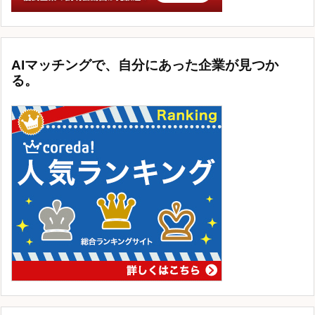
AIマッチングで、自分にあった企業が見つか
る。