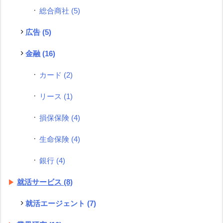
総合商社
(5)
広告
(5)
金融
(16)
カード
(2)
リース
(1)
損保保険
(4)
生命保険
(4)
銀行
(4)
就活サービス
(8)
就活エージェント
(7)