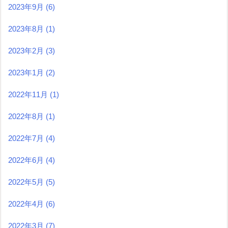
2023年9月
(6)
2023年8月
(1)
2023年2月
(3)
2023年1月
(2)
2022年11月
(1)
2022年8月
(1)
2022年7月
(4)
2022年6月
(4)
2022年5月
(5)
2022年4月
(6)
2022年3月
(7)