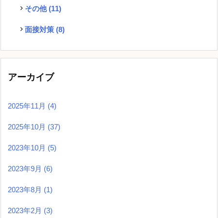
その他
(11)
面接対策
(8)
アーカイブ
2025年11月
(4)
2025年10月
(37)
2023年10月
(5)
2023年9月
(6)
2023年8月
(1)
2023年2月
(3)