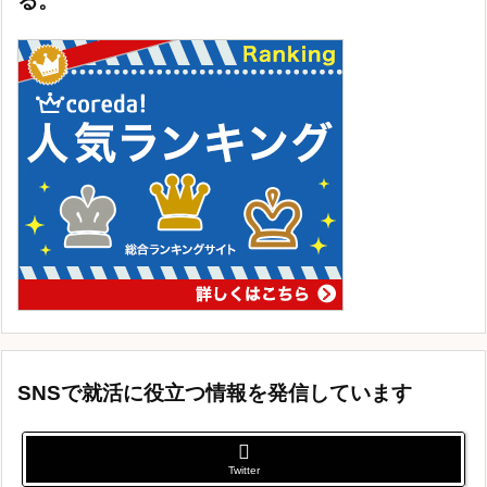
る。
SNSで就活に役立つ情報を発信しています
Twitter