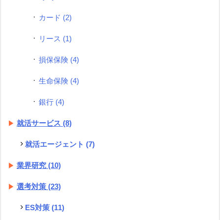
カード
(2)
リース
(1)
損保保険
(4)
生命保険
(4)
銀行
(4)
就活サービス
(8)
就活エージェント
(7)
業界研究
(10)
選考対策
(23)
ES対策
(11)