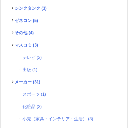
シンクタンク
(3)
ゼネコン
(5)
その他
(4)
マスコミ
(3)
テレビ
(2)
出版
(1)
メーカー
(31)
スポーツ
(1)
化粧品
(2)
小売（家具・インテリア・生活）
(3)