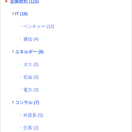
企業研究
(115)
IT
(16)
ベンチャー
(12)
通信
(4)
エネルギー
(8)
ガス
(2)
石油
(3)
電力
(3)
コンサル
(7)
外資系
(5)
日系
(2)