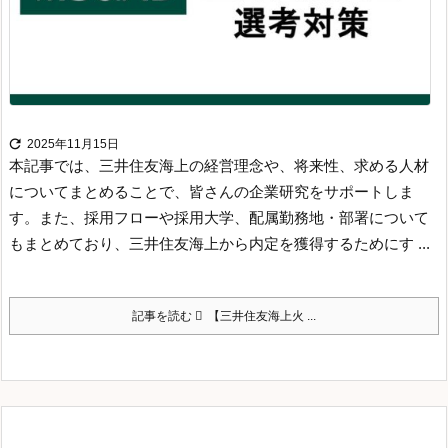

2025年11月15日
本記事では、三井住友海上の経営理念や、将来性、求める人材
についてまとめることで、皆さんの企業研究をサポートしま
す。
また、採用フローや採用大学、配属勤務地・部署について
もまとめており、三井住友海上から内定を獲得するためにす ...
記事を読む
【三井住友海上火 ...