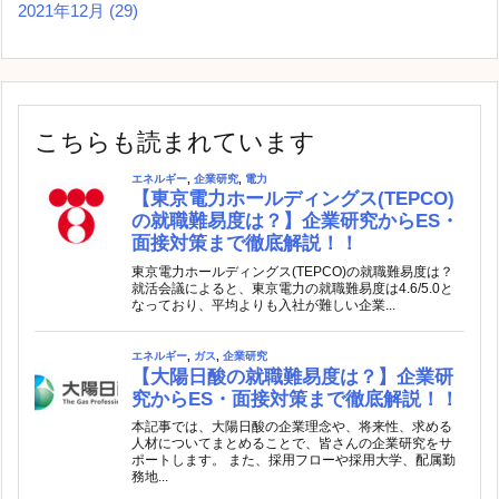
2021年12月
(29)
こちらも読まれています