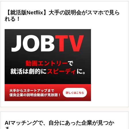
【就活版Netflix】大手の説明会がスマホで見ら
れる！
AIマッチングで、自分にあった企業が見つか