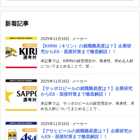
新着記事
2025年11月16日
:
メーカー
【KIRIN（キリン）の就職難易度は？】企業研
究からES・面接対策まで徹底解説！！
本記事では、KIRINの経営理念や、将来性、求める人材
についてまとめることで、皆 ...
2025年11月16日
:
メーカー
【サッポロビールの就職難易度は？】企業研究
からES・面接対策まで徹底解説！！
本記事では、サッポロビールの経営理念や、将来性、求
める人材についてまとめることで ...
2025年11月16日
:
メーカー
【アサヒビールの就職難易度は？】企業研究か
らES・面接対策まで徹底解説！！