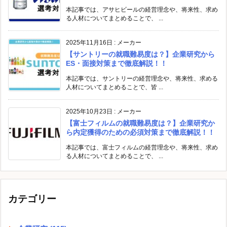
本記事では、アサヒビールの経営理念や、将来性、求め
る人材についてまとめることで、 ...
2025年11月16日
:
メーカー
【サントリーの就職難易度は？】企業研究から
ES・面接対策まで徹底解説！！
本記事では、サントリーの経営理念や、将来性、求める
人材についてまとめることで、皆 ...
2025年10月23日
:
メーカー
【富士フィルムの就職難易度は？】企業研究か
ら内定獲得のための必須対策まで徹底解説！！
本記事では、富士フィルムの経営理念や、将来性、求め
る人材についてまとめることで、 ...
カテゴリー