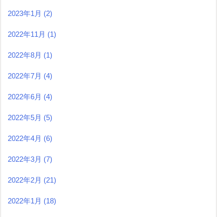
2023年1月
(2)
2022年11月
(1)
2022年8月
(1)
2022年7月
(4)
2022年6月
(4)
2022年5月
(5)
2022年4月
(6)
2022年3月
(7)
2022年2月
(21)
2022年1月
(18)