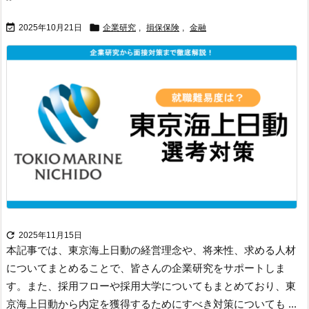


2025年10月21日
企業研究
,
損保保険
,
金融

2025年11月15日
本記事では、東京海上日動の経営理念や、将来性、求める人材
についてまとめることで、皆さんの企業研究をサポートしま
す。
また、採用フローや採用大学についてもまとめており、東
京海上日動から内定を獲得するためにすべき対策についても ...