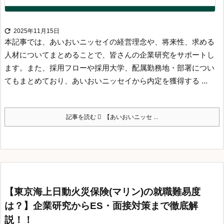

2025年11月15日
本記事では、あいおいニッセイの経営理念や、将来性、求める
人材についてまとめることで、皆さんの企業研究をサポートし
ます。
また、採用フローや採用大学、配属勤務地・部署につい
てもまとめており、あいおいニッセイから内定を獲得する ...
記事を読む
【あいおいニッセ ...
【東京海上日動火災保険(マリン)の就職難易度
は？】企業研究からES・面接対策まで徹底解
説！！