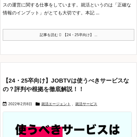
スの運営に関する仕事をしています。
就活というのは「正確な
情報のインプット」がとても大切です。本記 ...
記事を読む
【24・25卒向け】 ...
【24・25卒向け】JOBTVは使うべきサービスな
の？評判や根拠を徹底解説！！


2022年2月8日
就活エージェント
,
就活サービス