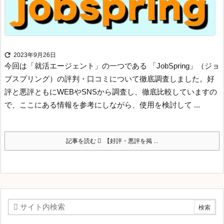

2023年9月26日
今回は「就活エージェント」の一つである 「JobSpring」（ジョ
ブスプリング）の評判・口コミについて徹底調査しました。好
評と悪評ともにWEBやSNSから調査し、徹底比較していますの
で、ここにある情報を参考にしながら、使用を検討して ...
記事を読む
【好評・悪評を掲 ...