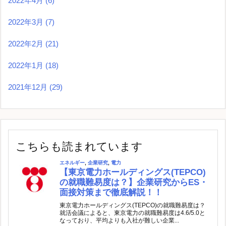
2022年4月
(6)
2022年3月
(7)
2022年2月
(21)
2022年1月
(18)
2021年12月
(29)
こちらも読まれています