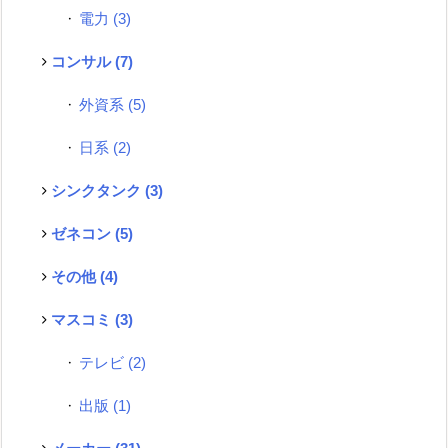
電力
(3)
コンサル
(7)
外資系
(5)
日系
(2)
シンクタンク
(3)
ゼネコン
(5)
その他
(4)
マスコミ
(3)
テレビ
(2)
出版
(1)