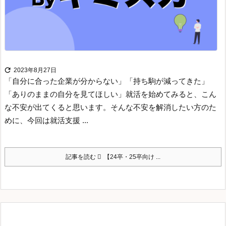

2023年8月27日
「自分に合った企業が分からない」
「持ち駒が減ってきた」
「ありのままの自分を見てほしい」
就活を始めてみると、こん
な不安が出てくると思います。
そんな不安を解消したい方のた
めに、今回は就活支援 ...
記事を読む
【24卒・25卒向け ...