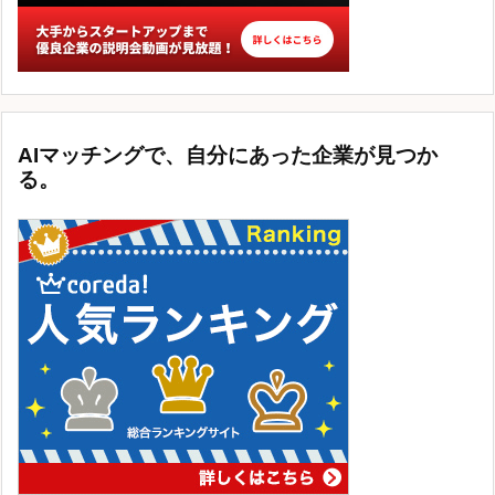
AIマッチングで、自分にあった企業が見つか
る。