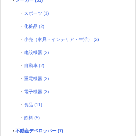
メーカー
(31)
スポーツ
(1)
化粧品
(2)
小売（家具・インテリア・生活）
(3)
建設機器
(2)
自動車
(2)
重電機器
(2)
電子機器
(3)
食品
(11)
飲料
(5)
不動産デベロッパー
(7)