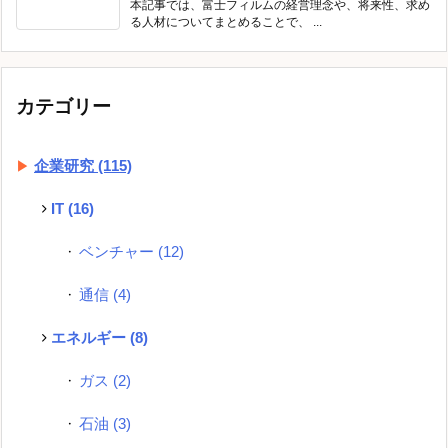
本記事では、富士フィルムの経営理念や、将来性、求め
る人材についてまとめることで、 ...
カテゴリー
企業研究
(115)
IT
(16)
ベンチャー
(12)
通信
(4)
エネルギー
(8)
ガス
(2)
石油
(3)