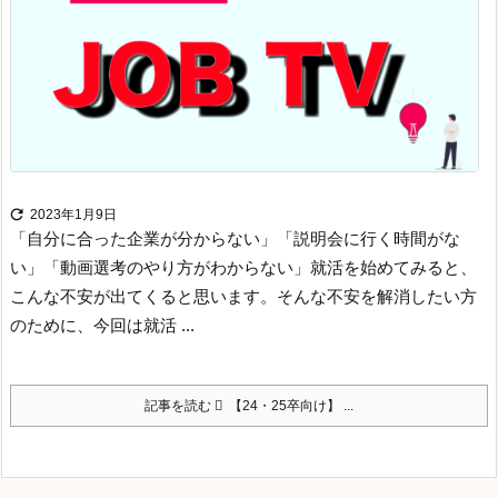

2023年1月9日
「自分に合った企業が分からない」
「説明会に行く時間がな
い」
「動画選考のやり方がわからない」
就活を始めてみると、
こんな不安が出てくると思います。
そんな不安を解消したい方
のために、今回は就活 ...
記事を読む
【24・25卒向け】 ...