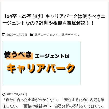
【24卒・25卒向け】キャリアパークは使うべきエ
ージェントなの？評判や根拠を徹底解説！！


2022年1月12日
就活エージェント
,
就活サービス

2023年8月27日
「自分に合った企業が分からない」
「安心するために内定を確
保したい」
「面接の練習やES・自己分析の添削をしてほしい」