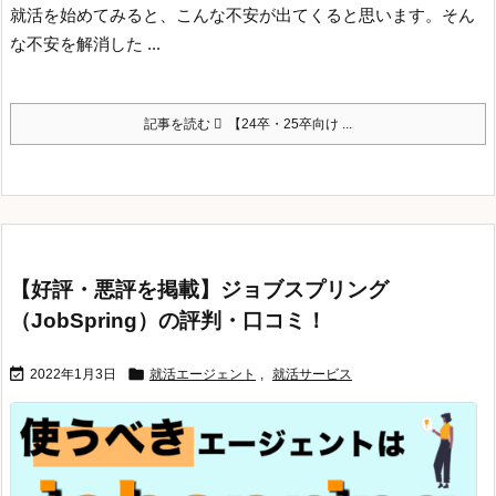
就活を始めてみると、こんな不安が出てくると思います。
そん
な不安を解消した ...
記事を読む
【24卒・25卒向け ...
【好評・悪評を掲載】ジョブスプリング
（JobSpring）の評判・口コミ！


2022年1月3日
就活エージェント
,
就活サービス