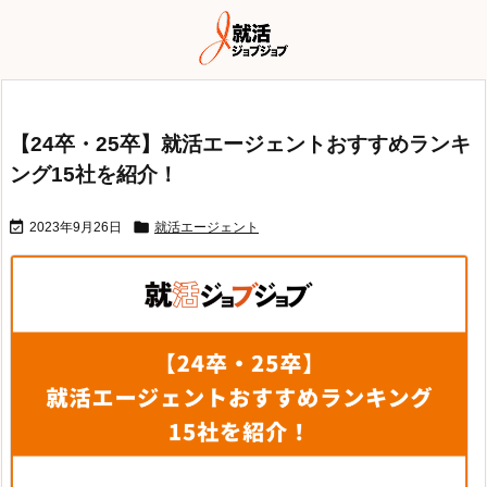
【24卒・25卒】就活エージェントおすすめランキ
ング15社を紹介！


2023年9月26日
就活エージェント