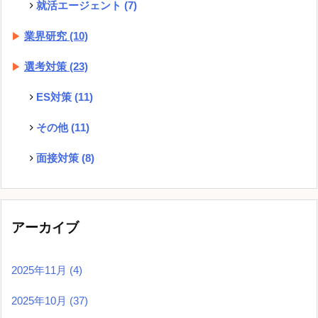
就活エージェント
(7)
業界研究
(10)
選考対策
(23)
ES対策
(11)
その他
(11)
面接対策
(8)
アーカイブ
2025年11月
(4)
2025年10月
(37)