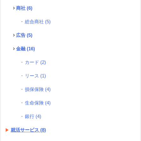
商社
(6)
総合商社
(5)
広告
(5)
金融
(16)
カード
(2)
リース
(1)
損保保険
(4)
生命保険
(4)
銀行
(4)
就活サービス
(8)