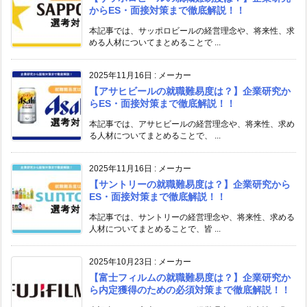
からES・面接対策まで徹底解説！！
本記事では、サッポロビールの経営理念や、将来性、求
める人材についてまとめることで ...
2025年11月16日
:
メーカー
【アサヒビールの就職難易度は？】企業研究か
らES・面接対策まで徹底解説！！
本記事では、アサヒビールの経営理念や、将来性、求め
る人材についてまとめることで、 ...
2025年11月16日
:
メーカー
【サントリーの就職難易度は？】企業研究から
ES・面接対策まで徹底解説！！
本記事では、サントリーの経営理念や、将来性、求める
人材についてまとめることで、皆 ...
2025年10月23日
:
メーカー
【富士フィルムの就職難易度は？】企業研究か
ら内定獲得のための必須対策まで徹底解説！！