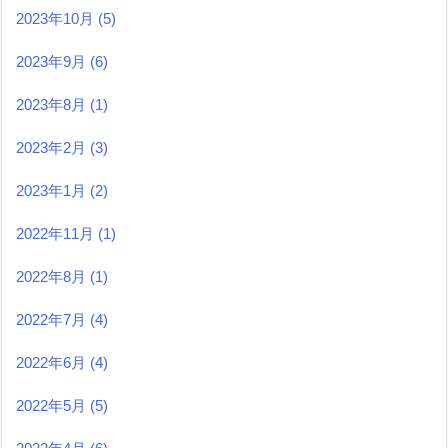
2023年10月
(5)
2023年9月
(6)
2023年8月
(1)
2023年2月
(3)
2023年1月
(2)
2022年11月
(1)
2022年8月
(1)
2022年7月
(4)
2022年6月
(4)
2022年5月
(5)