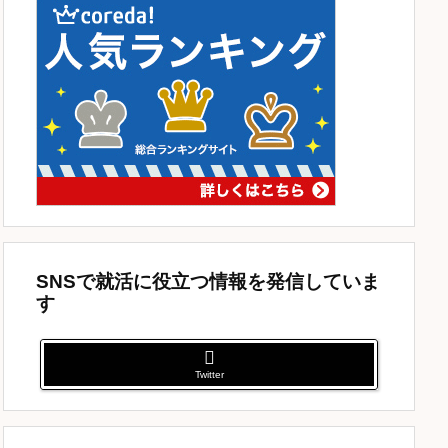
SNSで就活に役立つ情報を発信していま
す
Twitter