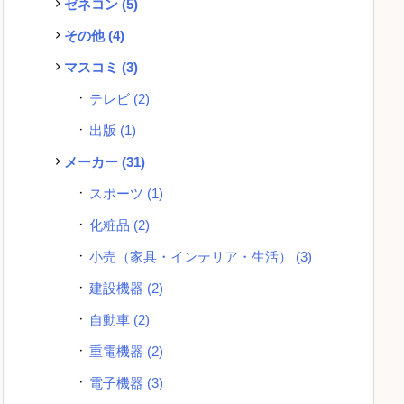
ゼネコン
(5)
その他
(4)
マスコミ
(3)
テレビ
(2)
出版
(1)
メーカー
(31)
スポーツ
(1)
化粧品
(2)
小売（家具・インテリア・生活）
(3)
建設機器
(2)
自動車
(2)
重電機器
(2)
電子機器
(3)