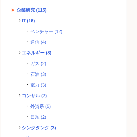
企業研究
(115)
IT
(16)
ベンチャー
(12)
通信
(4)
エネルギー
(8)
ガス
(2)
石油
(3)
電力
(3)
コンサル
(7)
外資系
(5)
日系
(2)
シンクタンク
(3)