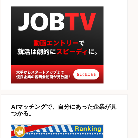
AIマッチングで、自分にあった企業が見
つかる。