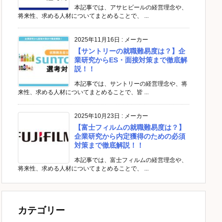
本記事では、アサヒビールの経営理念や、
将来性、求める人材についてまとめることで、 ...
2025年11月16日
:
メーカー
【サントリーの就職難易度は？】企
業研究からES・面接対策まで徹底解
説！！
本記事では、サントリーの経営理念や、将
来性、求める人材についてまとめることで、皆 ...
2025年10月23日
:
メーカー
【富士フィルムの就職難易度は？】
企業研究から内定獲得のための必須
対策まで徹底解説！！
本記事では、富士フィルムの経営理念や、
将来性、求める人材についてまとめることで、 ...
カテゴリー