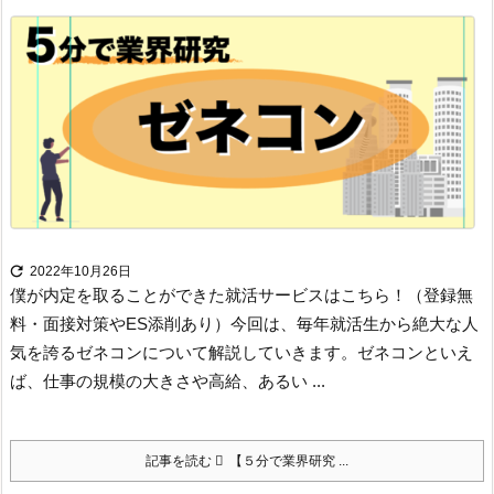

2022年10月26日
僕が内定を取ることができた就活サービスはこちら！（登録無
料・面接対策やES添削あり）
今回は、毎年就活生から絶大な人
気を誇るゼネコンについて解説していきます。
ゼネコンといえ
ば、仕事の規模の大きさや高給、あるい ...
記事を読む
【５分で業界研究 ...