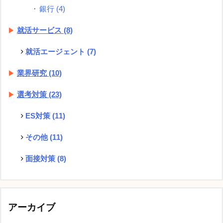
銀行
(4)
就活サービス
(8)
就活エージェント
(7)
業界研究
(10)
選考対策
(23)
ES対策
(11)
その他
(11)
面接対策
(8)
アーカイブ