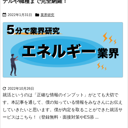
デルや職種まで完全網羅！


2022年1月31日
業界研究

2022年10月26日
就活というのは「正確な情報のインプット」がとても大切で
す。
本記事を通して、僕の知っている情報をみなさんにお伝え
していきたいと思います。
僕が内定を取ることができた就活サ
ービスはこちら！（登録無料・面接対策やES添 ...