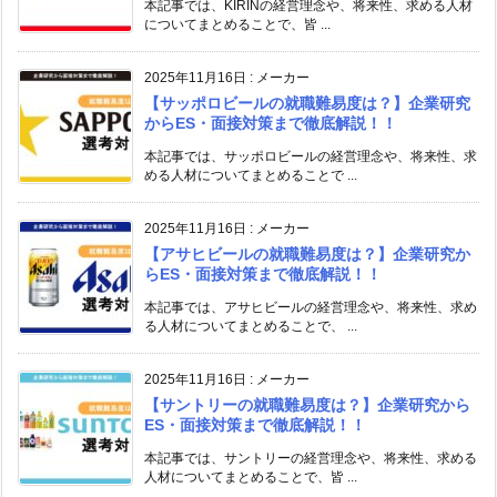
本記事では、KIRINの経営理念や、将来性、求める人材
についてまとめることで、皆 ...
2025年11月16日
:
メーカー
【サッポロビールの就職難易度は？】企業研究
からES・面接対策まで徹底解説！！
本記事では、サッポロビールの経営理念や、将来性、求
める人材についてまとめることで ...
2025年11月16日
:
メーカー
【アサヒビールの就職難易度は？】企業研究か
らES・面接対策まで徹底解説！！
本記事では、アサヒビールの経営理念や、将来性、求め
る人材についてまとめることで、 ...
2025年11月16日
:
メーカー
【サントリーの就職難易度は？】企業研究から
ES・面接対策まで徹底解説！！
本記事では、サントリーの経営理念や、将来性、求める
人材についてまとめることで、皆 ...