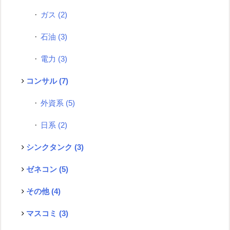
ガス
(2)
石油
(3)
電力
(3)
コンサル
(7)
外資系
(5)
日系
(2)
シンクタンク
(3)
ゼネコン
(5)
その他
(4)
マスコミ
(3)