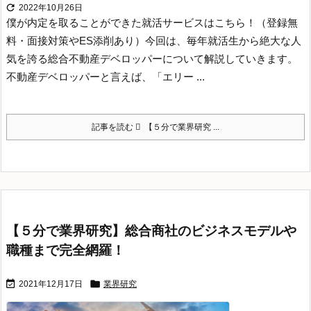

2022年10月26日
僕が内定を取ることができた就活サービスはこちら！（登録無
料・面接対策やES添削あり）
今回は、毎年就活生から絶大な人
気を誇る総合不動産デベロッパーについて解説していきます。
不動産デベロッパーと言えば、「エリー ...
記事を読む
【５分で業界研究 ...
【５分で業界研究】総合商社のビジネスモデルや
職種まで完全網羅！


2021年12月17日
業界研究