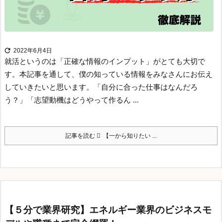

2022年6月4日
就活というのは「正確な情報のインプット」がとても大切で
す。
本記事を通して、僕の知っている情報をみなさんにお伝え
していきたいと思います。
「自分に合った仕事はなんだろ
う？」
「志望動機はどうやって作るん ...
記事を読む
【一から知りたい ...
【５分で業界研究】エネルギー業界のビジネスモ