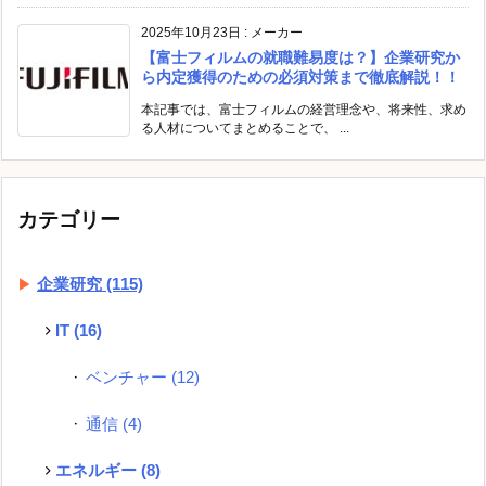
2025年10月23日
:
メーカー
【富士フィルムの就職難易度は？】企業研究か
ら内定獲得のための必須対策まで徹底解説！！
本記事では、富士フィルムの経営理念や、将来性、求め
る人材についてまとめることで、 ...
カテゴリー
企業研究
(115)
IT
(16)
ベンチャー
(12)
通信
(4)
エネルギー
(8)