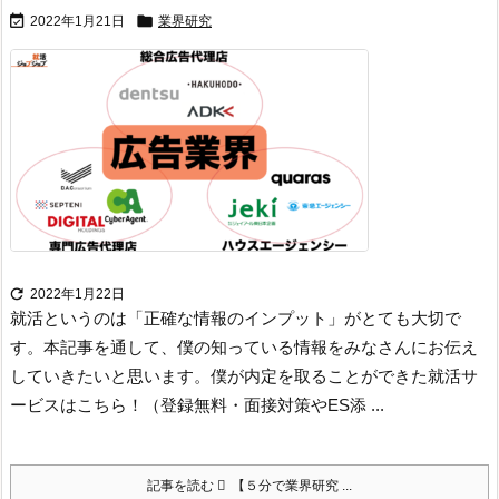


2022年1月21日
業界研究

2022年1月22日
就活というのは「正確な情報のインプット」がとても大切で
す。
本記事を通して、僕の知っている情報をみなさんにお伝え
していきたいと思います。
僕が内定を取ることができた就活サ
ービスはこちら！（登録無料・面接対策やES添 ...
記事を読む
【５分で業界研究 ...