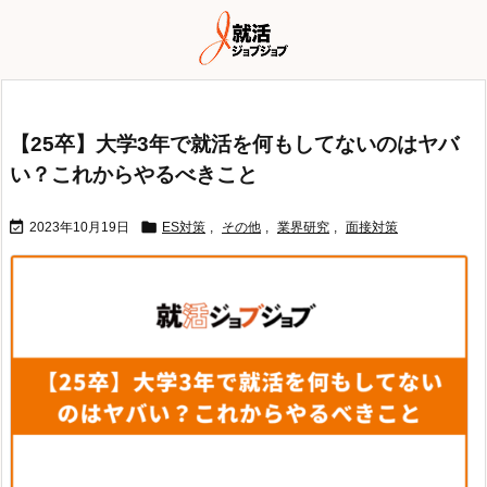
【25卒】大学3年で就活を何もしてないのはヤバ
い？これからやるべきこと


2023年10月19日
ES対策
,
その他
,
業界研究
,
面接対策