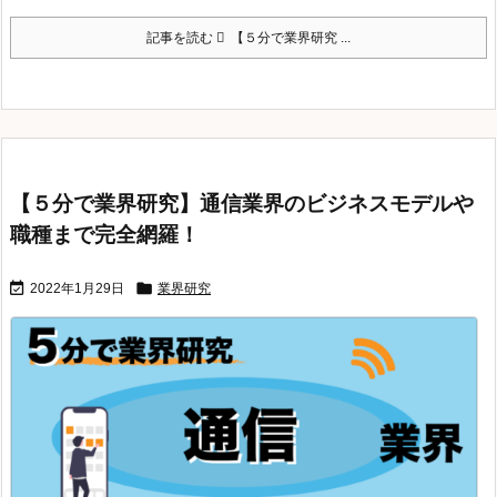
記事を読む
【５分で業界研究 ...
【５分で業界研究】通信業界のビジネスモデルや
職種まで完全網羅！


2022年1月29日
業界研究