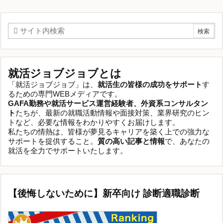
就活ジョブジョブとは
「就活ジョブジョブ」は、
就活生の皆様の成功をサポート
す
るための専門WEBメディアです。
GAFA勤務や就活サービス運営経験者、外資系コンサルタン
ト
たちが、最新の就職活動情報や面接対策、業界研究のヒン
トなど、必要な情報をわかりやすくお届けします。
私たちの情熱は、皆様が夢見るキャリアを築く上での強力な
サポートを提供すること。
質の高い記事と情報
で、あなたの
就活を全力でサポートいたします。
【後悔しないために】新卒向け 診断適職診断