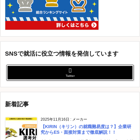
SNSで就活に役立つ情報を発信しています
Twitter
新着記事
2025年11月16日
:
メーカー
【KIRIN（キリン）の就職難易度は？】企業研
究からES・面接対策まで徹底解説！！