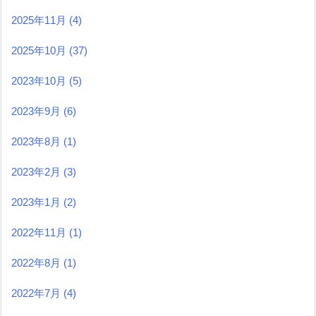
2025年11月
(4)
2025年10月
(37)
2023年10月
(5)
2023年9月
(6)
2023年8月
(1)
2023年2月
(3)
2023年1月
(2)
2022年11月
(1)
2022年8月
(1)
2022年7月
(4)