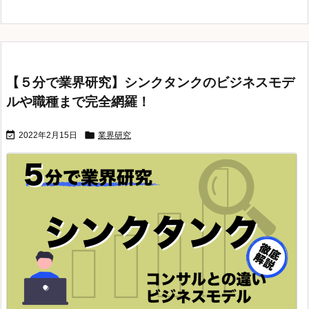
【５分で業界研究】シンクタンクのビジネスモデ
ルや職種まで完全網羅！


2022年2月15日
業界研究