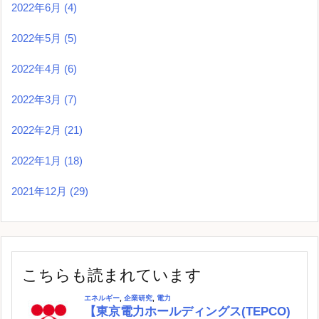
2022年6月
(4)
2022年5月
(5)
2022年4月
(6)
2022年3月
(7)
2022年2月
(21)
2022年1月
(18)
2021年12月
(29)
こちらも読まれています