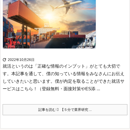

2022年10月26日
就活というのは「正確な情報のインプット」がとても大切で
す。
本記事を通して、僕の知っている情報をみなさんにお伝え
していきたいと思います。
僕が内定を取ることができた就活サ
ービスはこちら！（登録無料・面接対策やES添 ...
記事を読む
【５分で業界研究 ...