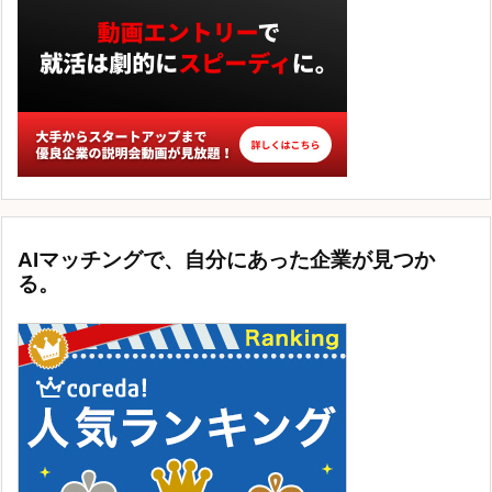
AIマッチングで、自分にあった企業が見つか
る。