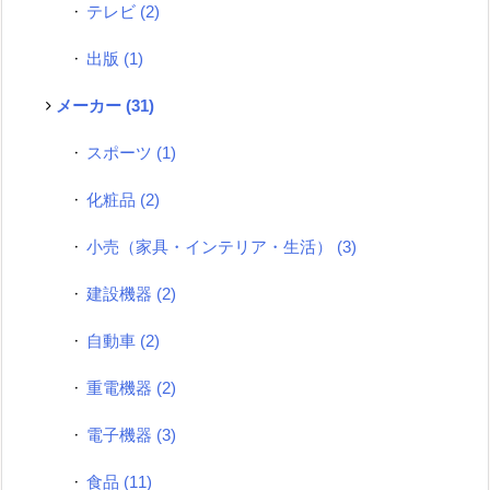
テレビ
(2)
出版
(1)
メーカー
(31)
スポーツ
(1)
化粧品
(2)
小売（家具・インテリア・生活）
(3)
建設機器
(2)
自動車
(2)
重電機器
(2)
電子機器
(3)
食品
(11)