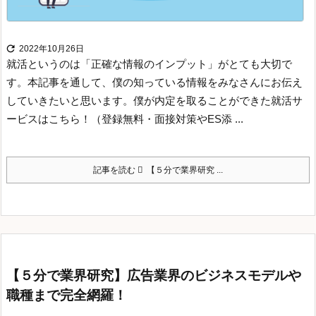

2022年10月26日
就活というのは「正確な情報のインプット」がとても大切で
す。
本記事を通して、僕の知っている情報をみなさんにお伝え
していきたいと思います。
僕が内定を取ることができた就活サ
ービスはこちら！（登録無料・面接対策やES添 ...
記事を読む
【５分で業界研究 ...
【５分で業界研究】広告業界のビジネスモデルや
職種まで完全網羅！