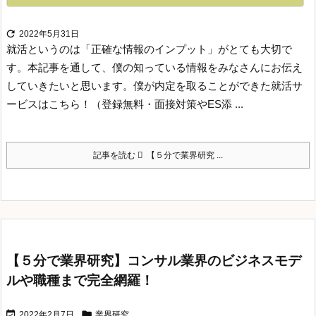

2022年5月31日
就活というのは「正確な情報のインプット」がとても大切で
す。
本記事を通して、僕の知っている情報をみなさんにお伝え
していきたいと思います。
僕が内定を取ることができた就活サ
ービスはこちら！（登録無料・面接対策やES添 ...
記事を読む
【５分で業界研究 ...
【５分で業界研究】コンサル業界のビジネスモデ
ルや職種まで完全網羅！


2022年2月7日
業界研究