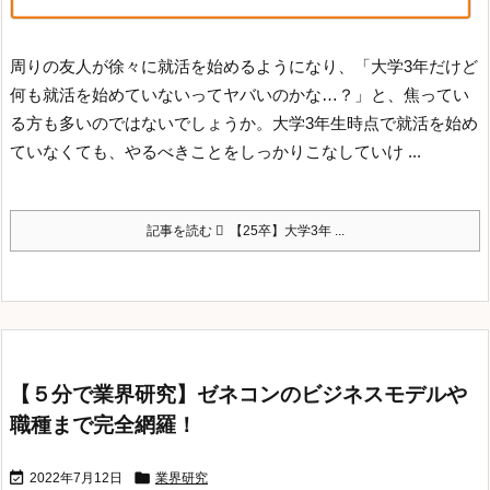
周りの友人が徐々に就活を始めるようになり、「大学3年だけど
何も就活を始めていないってヤバいのかな…？」と、焦ってい
る方も多いのではないでしょうか。
大学3年生時点で就活を始め
ていなくても、やるべきことをしっかりこなしていけ ...
記事を読む
【25卒】大学3年 ...
【５分で業界研究】ゼネコンのビジネスモデルや
職種まで完全網羅！


2022年7月12日
業界研究