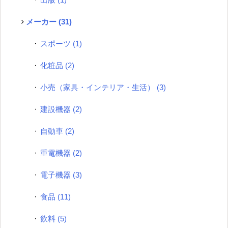
出版
(1)
メーカー
(31)
スポーツ
(1)
化粧品
(2)
小売（家具・インテリア・生活）
(3)
建設機器
(2)
自動車
(2)
重電機器
(2)
電子機器
(3)
食品
(11)
飲料
(5)