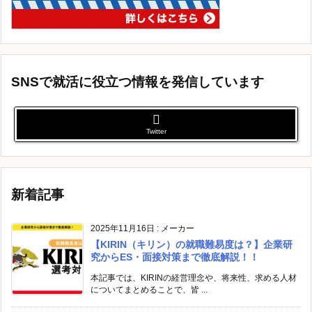
SNSで就活に役立つ情報を発信しています
Twitter
新着記事
2025年11月16日
:
メーカー
【KIRIN（キリン）の就職難易度は？】企業研
究からES・面接対策まで徹底解説！！
本記事では、KIRINの経営理念や、将来性、求める人材
についてまとめることで、皆 ...