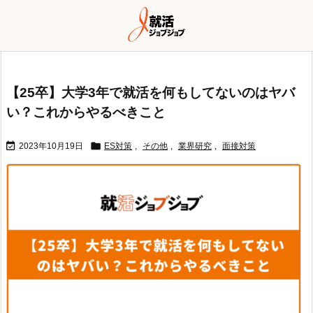
【25卒】大学3年で就活を何もしてないのはヤバ
い？これからやるべきこと


2023年10月19日
ES対策
,
その他
,
業界研究
,
面接対策