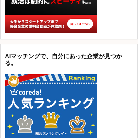
AIマッチングで、自分にあった企業が見つか
る。