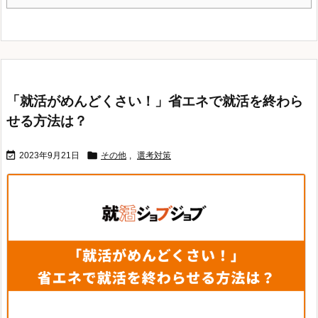
「就活がめんどくさい！」省エネで就活を終わら
せる方法は？


2023年9月21日
その他
,
選考対策