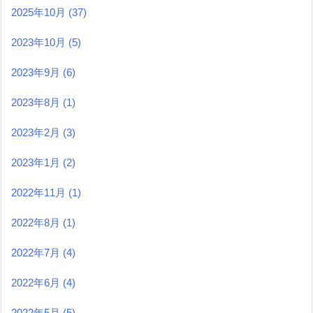
2025年10月
(37)
2023年10月
(5)
2023年9月
(6)
2023年8月
(1)
2023年2月
(3)
2023年1月
(2)
2022年11月
(1)
2022年8月
(1)
2022年7月
(4)
2022年6月
(4)
2022年5月
(5)