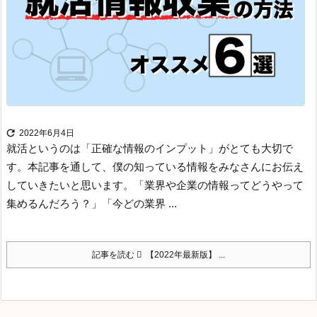

2022年6月4日
就活というのは「正確な情報のインプット」がとても大切で
す。
本記事を通して、僕の知っている情報をみなさんにお伝え
していきたいと思います。
「業界や企業の情報ってどうやって
集めるんだろう？」
「今どの業界 ...
記事を読む
【2022年最新版】 ...