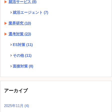
就活サービス
(8)
就活エージェント
(7)
業界研究
(10)
選考対策
(23)
ES対策
(11)
その他
(11)
面接対策
(8)
アーカイブ
2025年11月
(4)