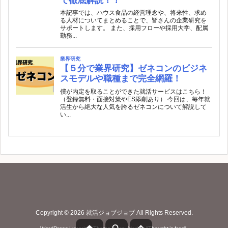
Copyright ©
2026
就活ジョブジョブ
All Rights Reserved.