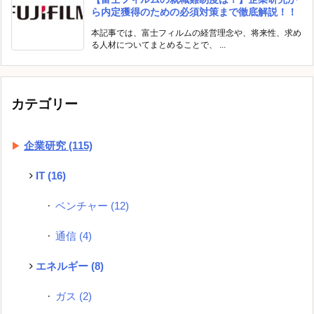
ら内定獲得のための必須対策まで徹底解説！！
本記事では、富士フィルムの経営理念や、将来性、求め
る人材についてまとめることで、 ...
カテゴリー
企業研究
(115)
IT
(16)
ベンチャー
(12)
通信
(4)
エネルギー
(8)
ガス
(2)