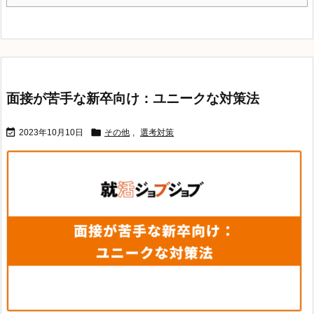
面接が苦手な新卒向け：ユニークな対策法


2023年10月10日
その他
,
選考対策