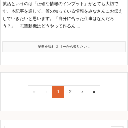
就活というのは「正確な情報のインプット」がとても大切で
す。
本記事を通して、僕の知っている情報をみなさんにお伝え
していきたいと思います。
「自分に合った仕事はなんだろ
う？」
「志望動機はどうやって作るん ...
記事を読む
【一から知りたい ...
«
‹
1
2
›
»