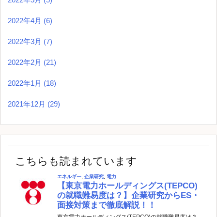
2022年4月
(6)
2022年3月
(7)
2022年2月
(21)
2022年1月
(18)
2021年12月
(29)
こちらも読まれています