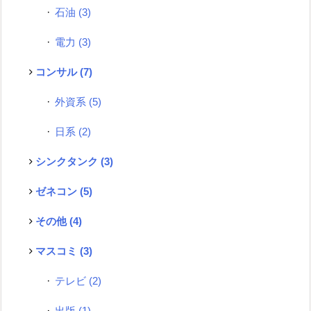
石油
(3)
電力
(3)
コンサル
(7)
外資系
(5)
日系
(2)
シンクタンク
(3)
ゼネコン
(5)
その他
(4)
マスコミ
(3)
テレビ
(2)