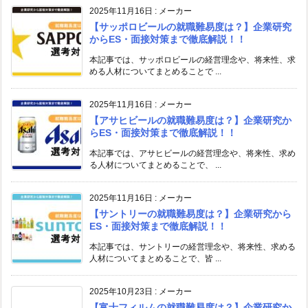
2025年11月16日
:
メーカー
【サッポロビールの就職難易度は？】企業研究
からES・面接対策まで徹底解説！！
本記事では、サッポロビールの経営理念や、将来性、求
める人材についてまとめることで ...
2025年11月16日
:
メーカー
【アサヒビールの就職難易度は？】企業研究か
らES・面接対策まで徹底解説！！
本記事では、アサヒビールの経営理念や、将来性、求め
る人材についてまとめることで、 ...
2025年11月16日
:
メーカー
【サントリーの就職難易度は？】企業研究から
ES・面接対策まで徹底解説！！
本記事では、サントリーの経営理念や、将来性、求める
人材についてまとめることで、皆 ...
2025年10月23日
:
メーカー
【富士フィルムの就職難易度は？】企業研究か