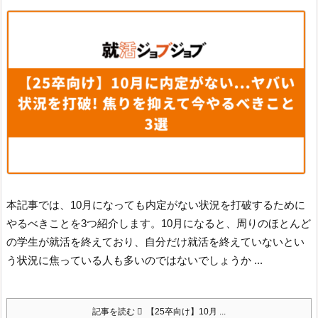
本記事では、10月になっても内定がない状況を打破するために
やるべきことを3つ紹介します。
10月になると、周りのほとんど
の学生が就活を終えており、自分だけ就活を終えていないとい
う状況に焦っている人も多いのではないでしょうか ...
記事を読む
【25卒向け】10月 ...