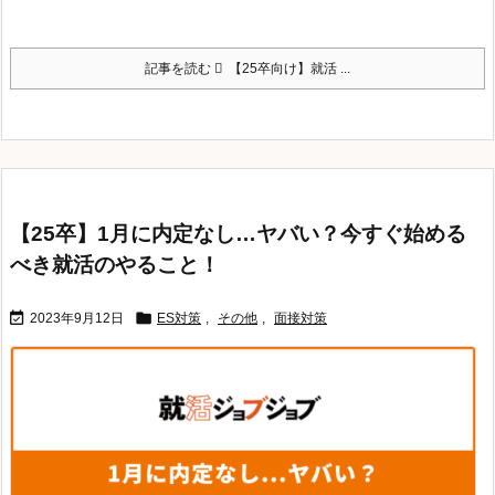
記事を読む
【25卒向け】就活 ...
【25卒】1月に内定なし…ヤバい？今すぐ始める
べき就活のやること！


2023年9月12日
ES対策
,
その他
,
面接対策