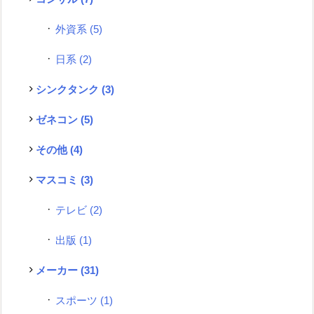
外資系
(5)
日系
(2)
シンクタンク
(3)
ゼネコン
(5)
その他
(4)
マスコミ
(3)
テレビ
(2)
出版
(1)
メーカー
(31)
スポーツ
(1)