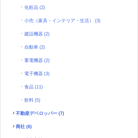
化粧品
(2)
小売（家具・インテリア・生活）
(3)
建設機器
(2)
自動車
(2)
重電機器
(2)
電子機器
(3)
食品
(11)
飲料
(5)
不動産デベロッパー
(7)
商社
(6)