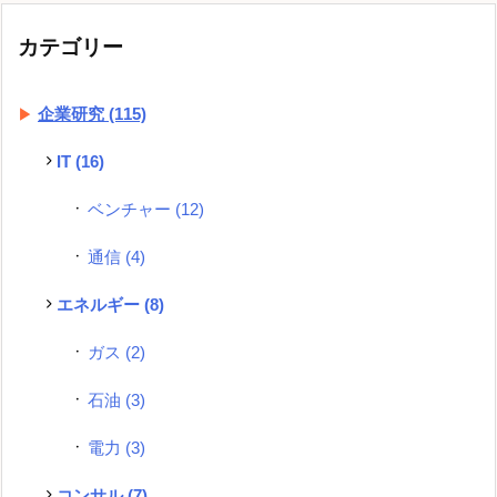
カテゴリー
企業研究
(115)
IT
(16)
ベンチャー
(12)
通信
(4)
エネルギー
(8)
ガス
(2)
石油
(3)
電力
(3)
コンサル
(7)