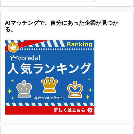
AIマッチングで、自分にあった企業が見つか
る。