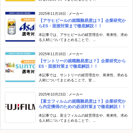
2025年11月16日
:
メーカー
【アサヒビールの就職難易度は？】企業研究か
らES・面接対策まで徹底解説！！
本記事では、アサヒビールの経営理念や、将来性、求め
る人材についてまとめることで、 ...
2025年11月16日
:
メーカー
【サントリーの就職難易度は？】企業研究から
ES・面接対策まで徹底解説！！
本記事では、サントリーの経営理念や、将来性、求める
人材についてまとめることで、皆 ...
2025年10月23日
:
メーカー
【富士フィルムの就職難易度は？】企業研究か
ら内定獲得のための必須対策まで徹底解説！！
本記事では、富士フィルムの経営理念や、将来性、求め
る人材についてまとめることで、 ...