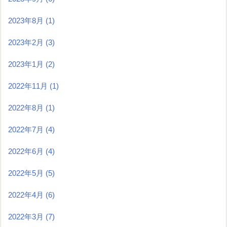
2023年8月
(1)
2023年2月
(3)
2023年1月
(2)
2022年11月
(1)
2022年8月
(1)
2022年7月
(4)
2022年6月
(4)
2022年5月
(5)
2022年4月
(6)
2022年3月
(7)