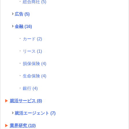
総合商社
(5)
広告
(5)
金融
(16)
カード
(2)
リース
(1)
損保保険
(4)
生命保険
(4)
銀行
(4)
就活サービス
(8)
就活エージェント
(7)
業界研究
(10)