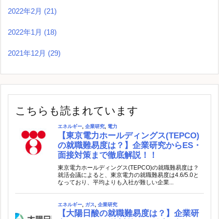
2022年2月
(21)
2022年1月
(18)
2021年12月
(29)
こちらも読まれています