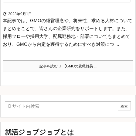

2023年9月1日
本記事では、GMOの経営理念や、将来性、求める人材について
まとめることで、皆さんの企業研究をサポートします。
また、
採用フローや採用大学、配属勤務地・部署についてもまとめて
おり、GMOから内定を獲得するためにすべき対策につ ...
記事を読む
【GMOの就職難易 ...
就活ジョブジョブとは