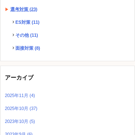
選考対策
(23)
ES対策
(11)
その他
(11)
面接対策
(8)
アーカイブ
2025年11月
(4)
2025年10月
(37)
2023年10月
(5)
2023年9月
(6)