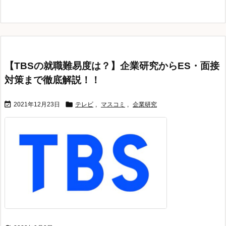
【TBSの就職難易度は？】企業研究からES・面接
対策まで徹底解説！！


2021年12月23日
テレビ
,
マスコミ
,
企業研究