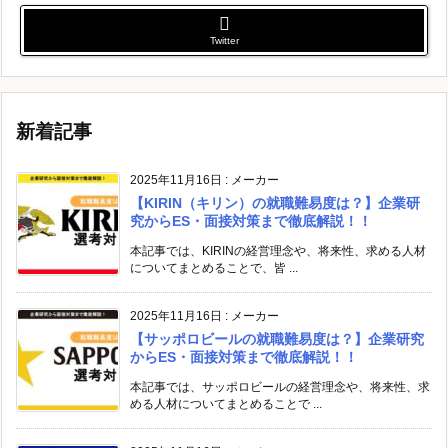
Twitter
新着記事
2025年11月16日
:
メーカー
【KIRIN（キリン）の就職難易度は？】企業研
究からES・面接対策まで徹底解説！！
本記事では、KIRINの経営理念や、将来性、求める人材
についてまとめることで、皆 ...
2025年11月16日
:
メーカー
【サッポロビールの就職難易度は？】企業研究
からES・面接対策まで徹底解説！！
本記事では、サッポロビールの経営理念や、将来性、求
める人材についてまとめることで ...