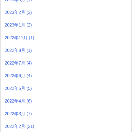
2023年2月
(3)
2023年1月
(2)
2022年11月
(1)
2022年8月
(1)
2022年7月
(4)
2022年6月
(4)
2022年5月
(5)
2022年4月
(6)
2022年3月
(7)
2022年2月
(21)