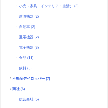
小売（家具・インテリア・生活）
(3)
建設機器
(2)
自動車
(2)
重電機器
(2)
電子機器
(3)
食品
(11)
飲料
(5)
不動産デベロッパー
(7)
商社
(6)
総合商社
(5)