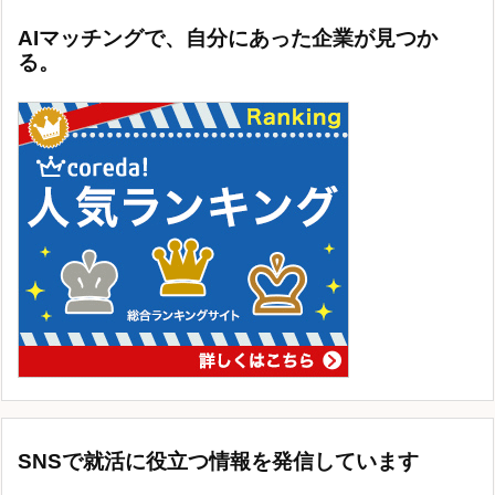
AIマッチングで、自分にあった企業が見つか
る。
SNSで就活に役立つ情報を発信しています