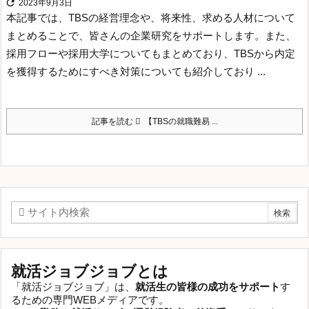

2023年9月3日
本記事では、TBSの経営理念や、将来性、求める人材について
まとめることで、皆さんの企業研究をサポートします。
また、
採用フローや採用大学についてもまとめており、TBSから内定
を獲得するためにすべき対策についても紹介しており ...
記事を読む
【TBSの就職難易 ...
就活ジョブジョブとは
「就活ジョブジョブ」は、
就活生の皆様の成功をサポート
す
るための専門WEBメディアです。