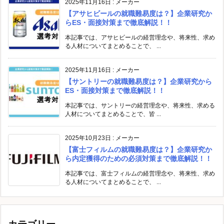
2025年11月16日
:
メーカー
【アサヒビールの就職難易度は？】企業研究か
らES・面接対策まで徹底解説！！
本記事では、アサヒビールの経営理念や、将来性、求め
る人材についてまとめることで、 ...
2025年11月16日
:
メーカー
【サントリーの就職難易度は？】企業研究から
ES・面接対策まで徹底解説！！
本記事では、サントリーの経営理念や、将来性、求める
人材についてまとめることで、皆 ...
2025年10月23日
:
メーカー
【富士フィルムの就職難易度は？】企業研究か
ら内定獲得のための必須対策まで徹底解説！！
本記事では、富士フィルムの経営理念や、将来性、求め
る人材についてまとめることで、 ...