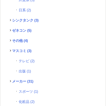
日系
(2)
シンクタンク
(3)
ゼネコン
(5)
その他
(4)
マスコミ
(3)
テレビ
(2)
出版
(1)
メーカー
(31)
スポーツ
(1)
化粧品
(2)