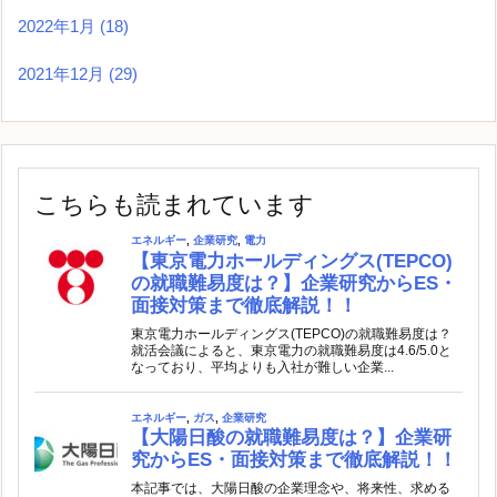
2022年1月
(18)
2021年12月
(29)
こちらも読まれています