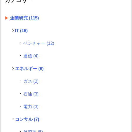
カテゴリー
企業研究
(115)
IT
(16)
ベンチャー
(12)
通信
(4)
エネルギー
(8)
ガス
(2)
石油
(3)
電力
(3)
コンサル
(7)
外資系
(5)