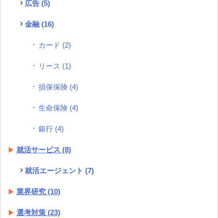
広告
(5)
金融
(16)
カード
(2)
リース
(1)
損保保険
(4)
生命保険
(4)
銀行
(4)
就活サービス
(8)
就活エージェント
(7)
業界研究
(10)
選考対策
(23)