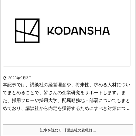

2023年9月3日
本記事では、講談社の経営理念や、将来性、求める人材につい
てまとめることで、皆さんの企業研究をサポートします。
ま
た、採用フローや採用大学、配属勤務地・部署についてもまと
めており、講談社から内定を獲得するためにすべき対策につ ...
記事を読む
【講談社の就職難 ...