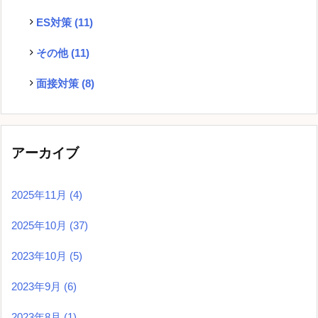
ES対策
(11)
その他
(11)
面接対策
(8)
アーカイブ
2025年11月
(4)
2025年10月
(37)
2023年10月
(5)
2023年9月
(6)
2023年8月
(1)