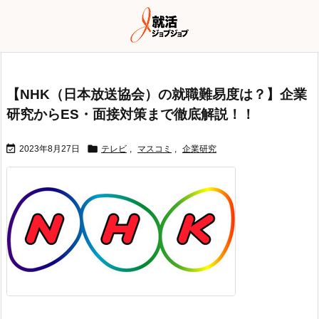
【NHK（日本放送協会）の就職難易度は？】企業
研究からES・面接対策まで徹底解説！！


2023年8月27日
テレビ
,
マスコミ
,
企業研究