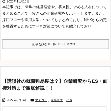

2025年11月15日
本記事では、NHKの経営理念や、将来性、求める人材について
まとめることで、皆さんの企業研究をサポートします。
また、
採用フローや採用大学についてもまとめており、NHKから内定
を獲得するためにすべき対策についても紹介しており ...
記事を読む
【NHK（日本放送 ...
【講談社の就職難易度は？】企業研究からES・面
接対策まで徹底解説！！


2022年2月14日
マスコミ
,
企業研究
,
出版