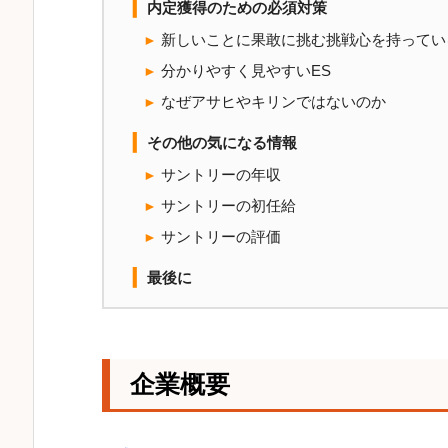
内定獲得のための必須対策
新しいことに果敢に挑む挑戦心を持ってい
分かりやすく見やすいES
なぜアサヒやキリンではないのか
その他の気になる情報
サントリーの年収
サントリーの初任給
サントリーの評価
最後に
企業概要