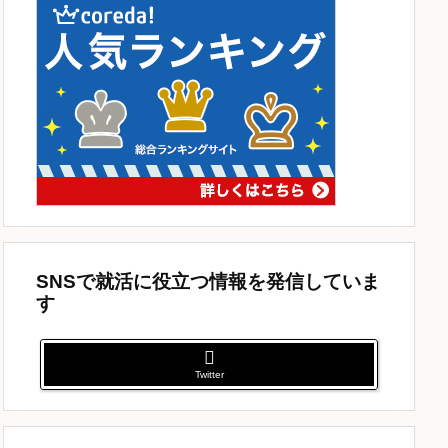
SNSで就活に役立つ情報を発信していま
す
Twitter