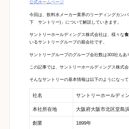
公式ホームページ
今回は、飲料水メーカー業界のリーディングカンパ
下 サントリー)」について解説していきます。
サントリーホールディングス株式会社は、様々な
食
いるサントリーグループの親会社です。
サントリーグループのグループ会社数は303社もあ
この記事では、サントリーホールディングス株式会
そんなサントリーの基本情報は以下のようになって
社名
サントリーホールディ
本社所在地
大阪府大阪市北区堂島浜2
創業
1899年