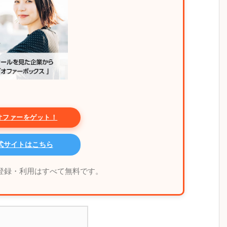
オファーをゲット！
 公式サイトはこちら
！登録・利用はすべて無料です。