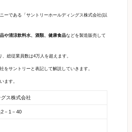
ニーである「サントリーホールディングス株式会社(以
品や清涼飲料水、酒類、健康食品
などを製造販売して
り、総従業員数は4万人を超えます。
社をサントリーと表記して解説していきます。
います。
ングス株式会社
－1－40