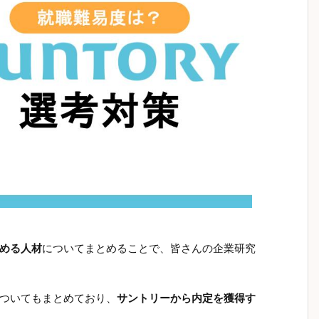
める人材
についてまとめることで、皆さんの企業研究
ついてもまとめており、
サントリーから内定を獲得す