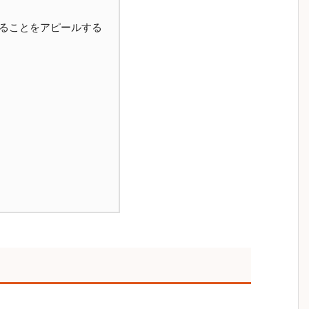
ることをアピールする