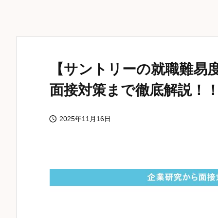
【サントリーの就職難易度
面接対策まで徹底解説！

2025年11月16日