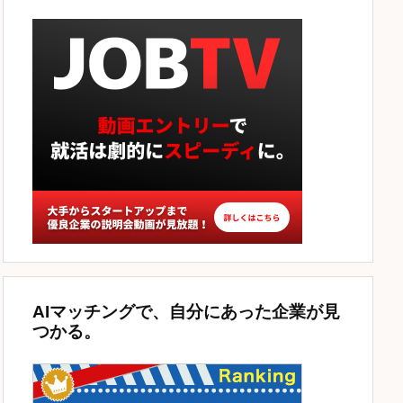
AIマッチングで、自分にあった企業が見
つかる。