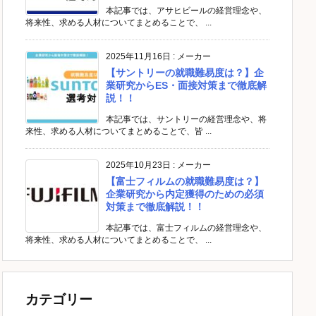
本記事では、アサヒビールの経営理念や、
将来性、求める人材についてまとめることで、 ...
2025年11月16日
:
メーカー
【サントリーの就職難易度は？】企
業研究からES・面接対策まで徹底解
説！！
本記事では、サントリーの経営理念や、将
来性、求める人材についてまとめることで、皆 ...
2025年10月23日
:
メーカー
【富士フィルムの就職難易度は？】
企業研究から内定獲得のための必須
対策まで徹底解説！！
本記事では、富士フィルムの経営理念や、
将来性、求める人材についてまとめることで、 ...
カテゴリー