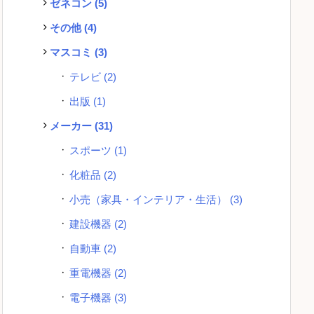
ゼネコン
(5)
その他
(4)
マスコミ
(3)
テレビ
(2)
出版
(1)
メーカー
(31)
スポーツ
(1)
化粧品
(2)
小売（家具・インテリア・生活）
(3)
建設機器
(2)
自動車
(2)
重電機器
(2)
電子機器
(3)