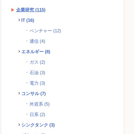
企業研究
(115)
IT
(16)
ベンチャー
(12)
通信
(4)
エネルギー
(8)
ガス
(2)
石油
(3)
電力
(3)
コンサル
(7)
外資系
(5)
日系
(2)
シンクタンク
(3)