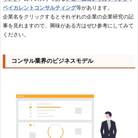
ベイカレントコンサルティング
等があります。
企業名をクリックするとそれぞれの企業の企業研究の記
事を見れますので、興味がある方はぜひ参考にしてみて
ください。
コンサル業界のビジネスモデル