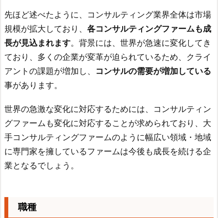
先ほど述べたように、コンサルティング業界全体は市場
規模が拡大しており、
各コンサルティングファームも成
長が見込まれます
。背景には、世界が急速に変化してき
ており、多くの企業が変革が迫られているため、クライ
アントの課題が増加し、
コンサルの需要が増加している
事があります。
世界の急激な変化に対応するためには、コンサルティン
グファームも変化に対応することが求められており、大
手コンサルティングファームのように幅広い領域・地域
に専門家を擁しているファームは今後も成長を続ける企
業となるでしょう。
職種