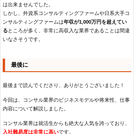
は出来ませんでした。
しかし、外資系コンサルティングファームや日系大手コ
ンサルティングファームは
年収が1,000万円を超えてい
る
ところが多く、非常に高収入な業界であることは間違
いなさそうです。
最後に
最後まで読んでくださり、ありがとうございました！
今回は、コンサル業界のビジネスモデルや将来性、仕事
内容について解説しました。
コンサル業界は就活生からも絶大な人気を誇っており、
入社難易度は非常に高い
です。