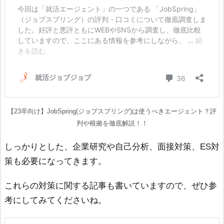
【23卒向け】JobSpring(ジョブスプリング)は使うべきエージェント？評
判や根拠を徹底解説！！
しっかりとした、企業研究や自己分析、面接対策、ES対
策も必要になってきます。
これらの対策に関する記事も書いていますので、ぜひ参
考にしてみてくださいね。