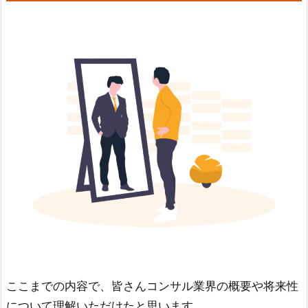
ここまでの内容で、皆さんコンサル業界の概要や将来性
について理解いただけたと思います。