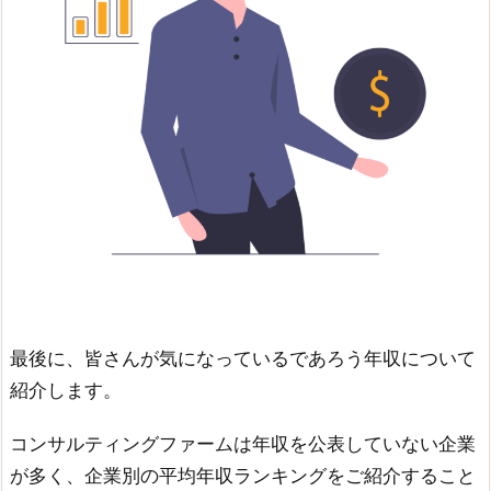
最後に、皆さんが気になっているであろう年収について
紹介します。
コンサルティングファームは年収を公表していない企業
が多く、企業別の平均年収ランキングをご紹介すること