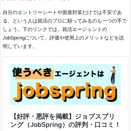
自分のエントリーシートや面接対策だけでは不安であ
る、という人は就活のプロに頼ってみるのも一つの手で
しょう。下のリンクでは、就活エージェントの
JobSpirngについて、評価や使用上のメリットなどを説
明しています。