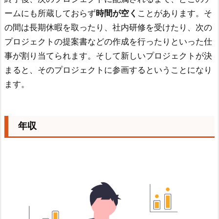
ームにも所蔵しておらず
時間が空く
ことがあります。そ
の間は長期休暇を取ったり、社内研修を受けたり、次の
プロジェクトの提案書などの作成を行ったりといった仕
事が割り当てられます。そして新しいプロジェクトが決
まると、そのプロジェクトに参画するということになり
ます。
年収