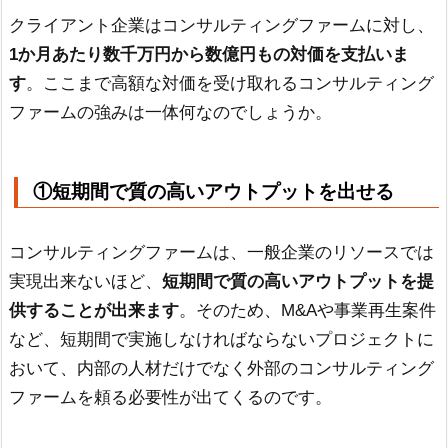
クライアント企業はコンサルティングファームに対し、
1か月あたり数千万円から数億円もの対価を支払いま
す
。ここまで高額な対価を受け取れるコンサルティング
ファームの強みは一体何なのでしょうか。
①短期間で質の高いアウトプットを出せる
コンサルティングファームは、一般企業のリソースでは
実現出来ないほど、
短期間で質の高いアウトプットを提
供することが出来ます
。そのため、M&Aや事業再生案件
など、短期間で実施しなければならないプロジェクトに
おいて、内部の人材だけでなく外部のコンサルティング
ファームを頼る必要性が出てくるのです。