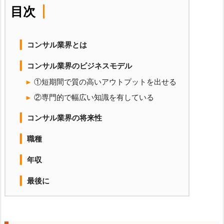
目次
コンサル業界とは
コンサル業界のビジネスモデル
①短期間で質の高いアウトプットを出せる
②専門的で幅広い知識を有している
コンサル業界の将来性
職種
年収
最後に