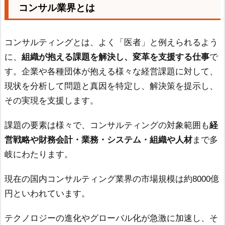
コンサル業界とは
コンサルティングとは、よく「医者」と例えられるよう
に、
組織が抱える課題を解決し、変革を支援する仕事
で
す。企業や各種団体が抱える様々な経営課題に対して、
現状を分析して問題と真因を特定し、解決策を提示し、
その実現を支援します。
課題の要素は様々で、コンサルティングの対象範囲も
経
営戦略や財務会計・業務・システム・組織や人材
まで多
岐にわたります。
現在の国内コンサルティング業界の市場規模は約8000億
円といわれています。
テクノロジーの進化やグローバル化が急激に加速し、そ