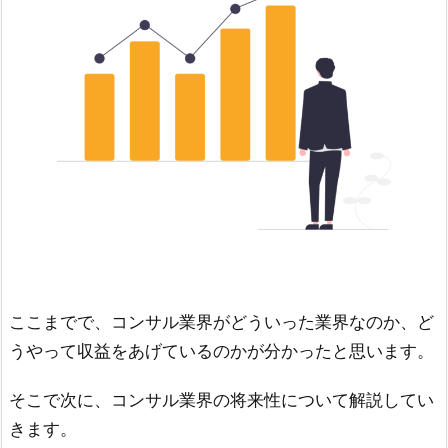
ここまでで、コンサル業界がどういった業界なのか、ど
うやって収益をあげているのかが分かったと思います。
そこで次に、コンサル業界の将来性について解説してい
きます。