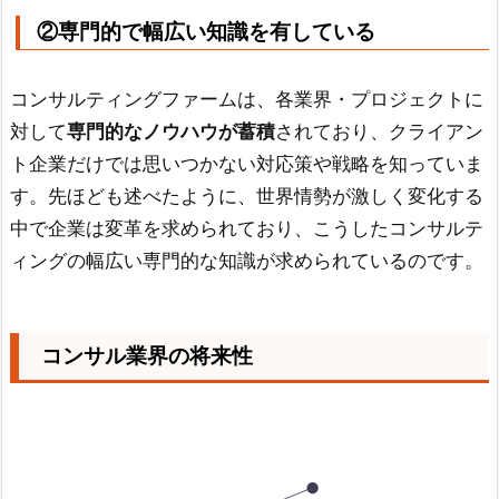
②専門的で幅広い知識を有している
コンサルティングファームは、各業界・プロジェクトに
対して
専門的なノウハウが蓄積
されており、クライアン
ト企業だけでは思いつかない対応策や戦略を知っていま
す。先ほども述べたように、世界情勢が激しく変化する
中で企業は変革を求められており、こうしたコンサルテ
ィングの幅広い専門的な知識が求められているのです。
コンサル業界の将来性