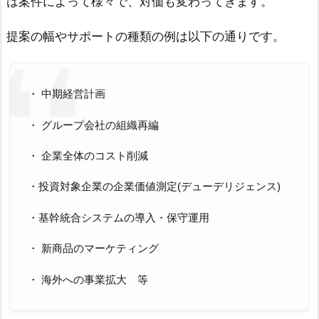
は案件によって様々で、対価も変わってきます。
提案の幅やサポートの種類の例は以下の通りです。
・ 中期経営計画
・ グループ会社の組織再編
・ 企業全体のコスト削減
・投資対象企業の企業価値測定(デューデリジェンス)
・基幹統合システムの導入・保守運用
・ 新商品のマーケティング
・ 海外への事業拡大 等