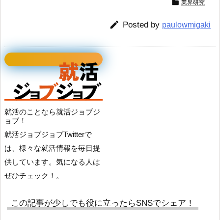

業界研究

Posted by
paulowmigaki
就活のことなら就活ジョブジ
ョブ！
就活ジョブジョブTwitterで
は、様々な就活情報を毎日提
供しています。気になる人は
ぜひチェック！。
この記事が少しでも役に立ったらSNSでシェア！