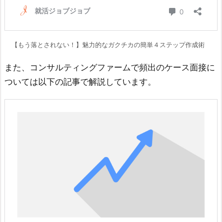
【もう落とされない！】魅力的なガクチカの簡単４ステップ作成術
また、コンサルティングファームで頻出のケース面接に
ついては以下の記事で解説しています。