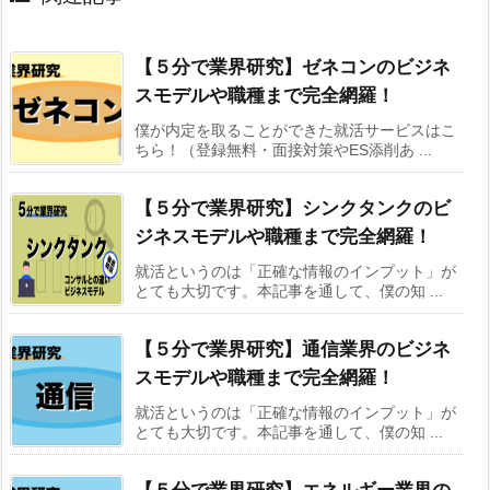
【５分で業界研究】ゼネコンのビジネ
スモデルや職種まで完全網羅！
僕が内定を取ることができた就活サービスはこ
ちら！（登録無料・面接対策やES添削あ ...
【５分で業界研究】シンクタンクのビ
ジネスモデルや職種まで完全網羅！
就活というのは「正確な情報のインプット」が
とても大切です。本記事を通して、僕の知 ...
【５分で業界研究】通信業界のビジネ
スモデルや職種まで完全網羅！
就活というのは「正確な情報のインプット」が
とても大切です。本記事を通して、僕の知 ...