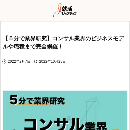
【５分で業界研究】コンサル業界のビジネスモデ
ルや職種まで完全網羅！


2022年2月7日
2022年10月25日