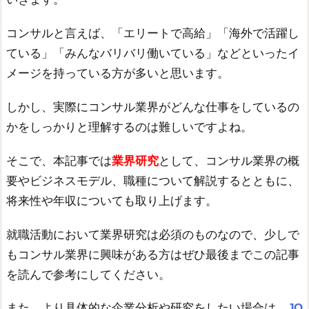
コンサルと言えば、「エリートで高給」「海外で活躍し
ている」「みんなバリバリ働いている」などといったイ
メージを持っている方が多いと思います。
しかし、実際にコンサル業界がどんな仕事をしているの
かをしっかりと理解するのは難しいですよね。
そこで、本記事では
業界研究
として、コンサル業界の概
要やビジネスモデル、職種について解説するとともに、
将来性や年収についても取り上げます。
就職活動において業界研究は必須のものなので、少しで
もコンサル業界に興味がある方はぜひ最後までこの記事
を読んで参考にしてください。
また、より具体的な企業分析や研究をしたい場合は、
JO