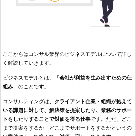
ここからはコンサル業界のビジネスモデルについて詳し
く解説していきます。
ビジネスモデルとは、「
会社が利益を生み出すための仕
組み
」のことです。
コンサルティングは、
クライアント企業・組織が抱えて
いる課題に対して、解決策を提案したり、業務のサポー
トをしたりすることで対価を得る仕事
です。ただ、どこ
まで提案をするか、どこまでサポートをするかというの