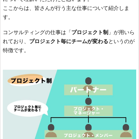
ここからは、皆さんが行う主な仕事について紹介しま
す。
コンサルティングの仕事は「
プロジェクト制
」が用いら
れており、
プロジェクト毎にチームが変わる
というのが
特徴です。