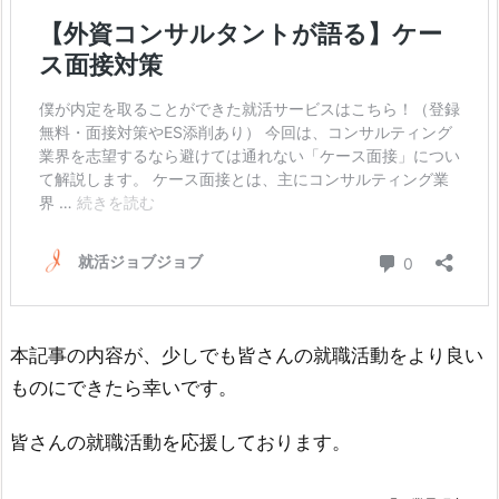
本記事の内容が、少しでも皆さんの就職活動をより良い
ものにできたら幸いです。
皆さんの就職活動を応援しております。