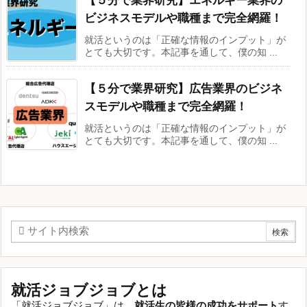
【５分で業界研究】エネルギー業界の
ビジネスモデルや職種まで完全網羅！
就活というのは「正確な情報のインプット」が
とても大切です。本記事を通して、僕の知 ...
【５分で業界研究】広告業界のビジネ
スモデルや職種まで完全網羅！
就活というのは「正確な情報のインプット」が
とても大切です。本記事を通して、僕の知 ...
就活ジョブジョブとは
「就活ジョブジョブ」は、
就活生の皆様の成功をサポート
す