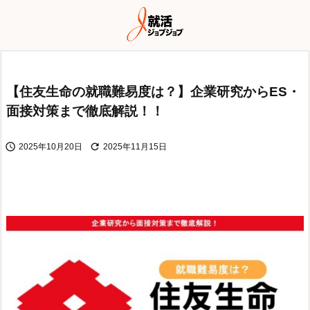
【住友生命の就職難易度は？】企業研究からES・
面接対策まで徹底解説！！


2025年10月20日
2025年11月15日