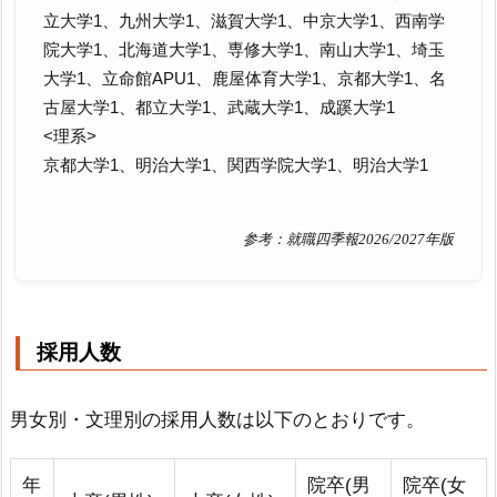
立大学1、九州大学1、滋賀大学1、中京大学1、西南学
院大学1、北海道大学1、専修大学1、南山大学1、埼玉
大学1、立命館APU1、鹿屋体育大学1、京都大学1、名
古屋大学1、都立大学1、武蔵大学1、成蹊大学1
<理系>
京都大学1、明治大学1、関西学院大学1、明治大学1
参考：就職四季報2026/2027年版
採用人数
男女別・文理別の採用人数は以下のとおりです。
年
院卒(男
院卒(女