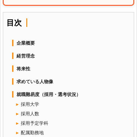
目次
企業概要
経営理念
将来性
求めている人物像
就職難易度（採用・選考状況）
採用大学
採用人数
採用予定学科
配属勤務地