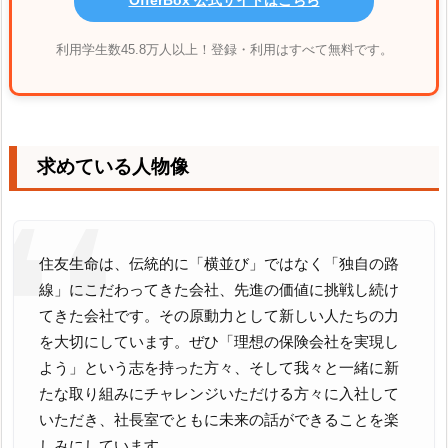
利用学生数45.8万人以上！登録・利用はすべて無料です。
求めている人物像
住友生命は、伝統的に「横並び」ではなく「独自の路
線」にこだわってきた会社、先進の価値に挑戦し続け
てきた会社です。その原動力として新しい人たちの力
を大切にしています。ぜひ「理想の保険会社を実現し
よう」という志を持った方々、そして我々と一緒に新
たな取り組みにチャレンジいただける方々に入社して
いただき、社長室でともに未来の話ができることを楽
しみにしています。