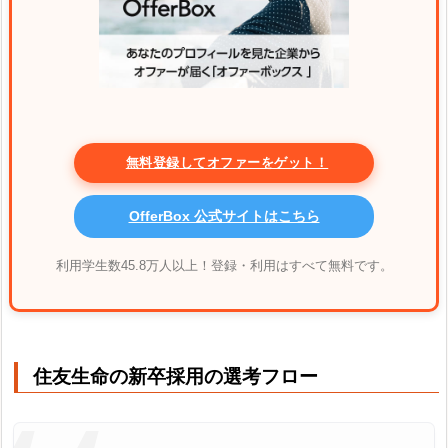
無料登録してオファーをゲット！
OfferBox 公式サイトはこちら
利用学生数45.8万人以上！登録・利用はすべて無料です。
住友生命の新卒採用の選考フロー