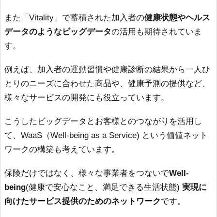
また「Vitality」で蓄積された加入者の
健康状態やヘルス
データのようなビッグデータ
の活用も期待されていま
す。
例えば、加入者の運動習慣や健康診断の結果から一人ひ
とりのニーズに合わせた商品や、健康予測の提供など、
様々なサービスの開発にも役立っています。
こうしたビッグデータとお客様とのつながりを活用し
て、WaaS（Well-being as a Service) という価値ネット
ワークの構築も考えています。
保険だけではなく、様々な事業者をつないで
Well-
being
(健康で安心なこと、満足できる生活状態)
実現に
向けたサービス提供のためのネットワーク
です。