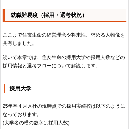
就職難易度（採用・選考状況）
ここまで住友生命の経営理念や将来性、求める人物像を
共有しました。
続いて本章では、住友生命の採用大学や採用人数などの
採用情報と選考フローについて解説します。
採用大学
25年卒４月入社の現時点での採用実績校は以下のように
なっております。
(大学名の横の数字は採用人数)