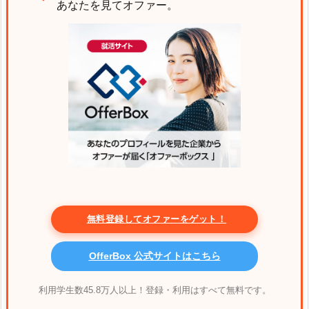
あなたを見てオファー。
無料登録してオファーをゲット！
OfferBox 公式サイトはこちら
利用学生数45.8万人以上！登録・利用はすべて無料です。