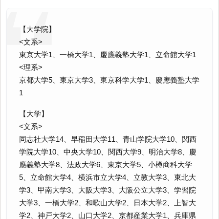
【大学院】
<文系>
東京大学1、一橋大学1、慶應義塾大学1、立命館大学1
<理系>
京都大学5、東京大学3、東京科学大学1、慶應義塾大学
1
【大学】
<文系>
同志社大学14、早稲田大学11、青山学院大学10、関西
学院大学10、中央大学10、関西大学9、明治大学8、慶
應義塾大学8、法政大学6、東京大学5、小樽商科大学
5、立命館大学4、横浜市立大学4、立教大学3、東北大
学3、甲南大学3、大阪大学3、大阪公立大学3、学習院
大学3、一橋大学2、和歌山大学2、日本大学2、上智大
学2、神戸大学2、山口大学2、京都産業大学1、兵庫県