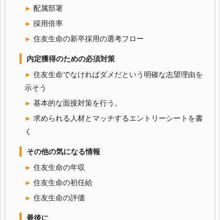
配属部署
採用倍率
住友生命の新卒採用の選考フロー
内定獲得のための必須対策
住友生命でなければダメだという明確な志望理由を
示そう
基本的な面接対策を行う。
求められる人材とマッチするエントリーシートを書
く
その他の気になる情報
住友生命の年収
住友生命の初任給
住友生命の評価
最後に