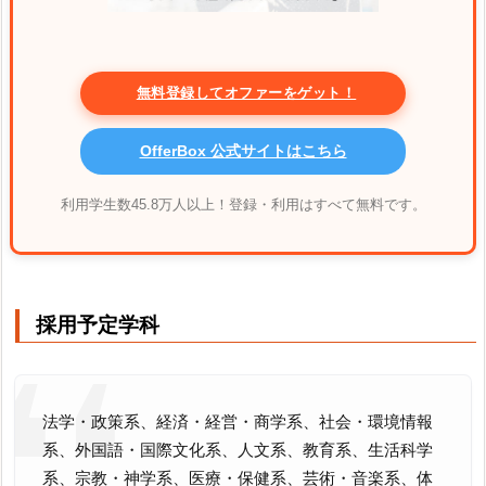
無料登録してオファーをゲット！
OfferBox 公式サイトはこちら
利用学生数45.8万人以上！登録・利用はすべて無料です。
採用予定学科
法学・政策系、経済・経営・商学系、社会・環境情報
系、外国語・国際文化系、人文系、教育系、生活科学
系、宗教・神学系、医療・保健系、芸術・音楽系、体