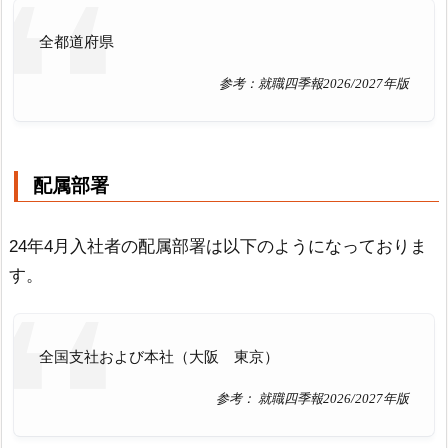
全都道府県
参考：就職四季報2026/2027年版
配属部署
24年4月入社者の配属部署は以下のようになっておりま
す。
全国支社および本社（大阪 東京）
参考： 就職四季報2026/2027年版