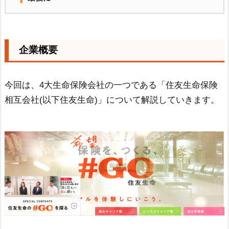
企業概要
今回は、4大生命保険会社の一つである「住友生命保険
相互会社(以下住友生命)」について解説していきます。