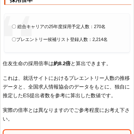
〇 総合キャリアの25年度採用予定人数：270名
〇プレエントリー候補リスト登録人数：2,214名
住友生命の採用倍率は
約8.2倍
と算出できます。
これは、就活サイトにおけるプレエントリー人数の推移
データと、全国求人情報協会のデータをもとに、独自に
推定したES提出者数を参考に算出した数値です。
実際の倍率とは異なりますのでご参考程度にお考え下さ
い。