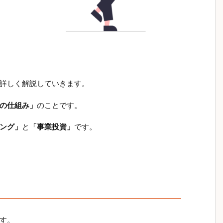
詳しく解説していきます。
の仕組み」
のことです。
ング」
と
「事業投資」
です。
す。