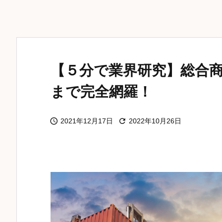
【５分で業界研究】総合
まで完全網羅！


2021年12月17日
2022年10月26日