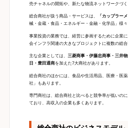
売チャネルの開拓や、新たな物流ネットワークづく
総合商社が扱う商品・サービスは、
「カップラーメ
械・金蔵・食品・エネルギー・金融・化学品」様々
事業投資の業務では、経営に参画するために企業に
会インフラ関連の大きなプロジェクトに複数の総合
主な企業としては、
三菱商事・伊藤忠商事・三井物
日・豊田通商
を加えた7大商社があります。
総合商社のほかには、食品や生活用品、医療・医薬
社」もあります。
専門商社は、総合商社と比べると競争率が低いのに
ており、高収入の企業も多くあります。