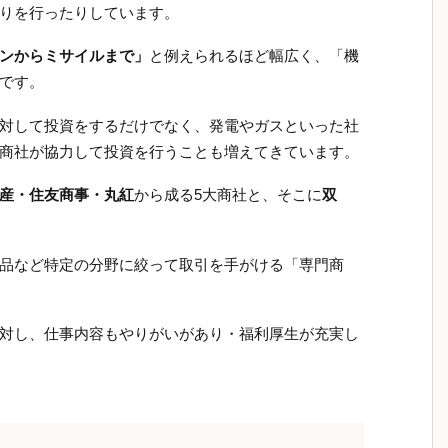
りを行ったりしています。
ンからミサイルまで」
と例えられるほど幅広く、「機
です。
対して投資をするだけでなく、発電やガスといった社
商社が協力して投資を行うことも増えてきています。
産・住友商事・丸紅
から成る5大商社と、そこに
双
品など特定の分野に絞って取引を手がける「専門商
対し、仕事内容もやりがいがあり・福利厚生が充実し