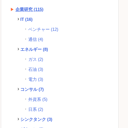
企業研究
(115)
IT
(16)
ベンチャー
(12)
通信
(4)
エネルギー
(8)
ガス
(2)
石油
(3)
電力
(3)
コンサル
(7)
外資系
(5)
日系
(2)
シンクタンク
(3)