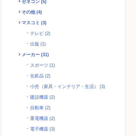
ゼネコン
(5)
その他
(4)
マスコミ
(3)
テレビ
(2)
出版
(1)
メーカー
(31)
スポーツ
(1)
化粧品
(2)
小売（家具・インテリア・生活）
(3)
建設機器
(2)
自動車
(2)
重電機器
(2)
電子機器
(3)