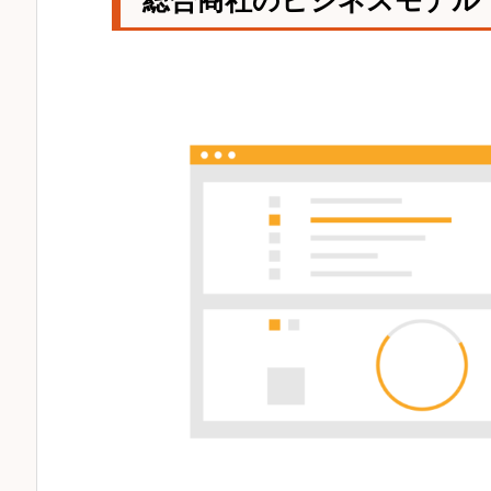
総合商社のビジネスモデル