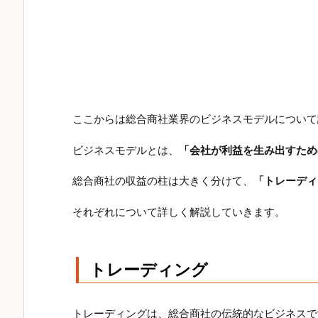
ここからは総合商社業界のビジネスモデルについて
ビジネスモデルとは、
「会社が利益を生み出すため
総合商社の収益の柱は大きく分けて、
「トレーディ
それぞれについて詳しく解説していきます。
トレーディング
トレーディングは、総合商社の伝統的なビジネスで