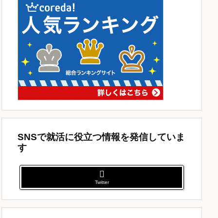
SNSで就活に役立つ情報を発信していま
す
Twitter