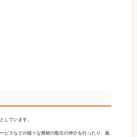
としています。
ービスなどの様々な商材の取引の仲介を行ったり、販