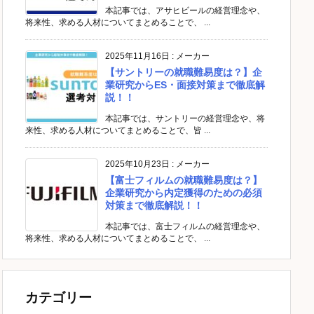
本記事では、アサヒビールの経営理念や、
将来性、求める人材についてまとめることで、 ...
2025年11月16日
:
メーカー
【サントリーの就職難易度は？】企
業研究からES・面接対策まで徹底解
説！！
本記事では、サントリーの経営理念や、将
来性、求める人材についてまとめることで、皆 ...
2025年10月23日
:
メーカー
【富士フィルムの就職難易度は？】
企業研究から内定獲得のための必須
対策まで徹底解説！！
本記事では、富士フィルムの経営理念や、
将来性、求める人材についてまとめることで、 ...
カテゴリー