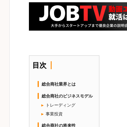
目次
総合商社業界とは
総合商社のビジネスモデル
トレーディング
事業投資
総合商社の将来性