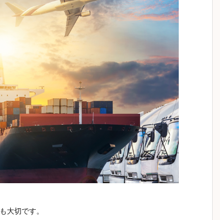
も大切です。