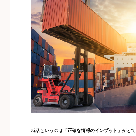
就活というのは
「正確な情報のインプット」
がとて