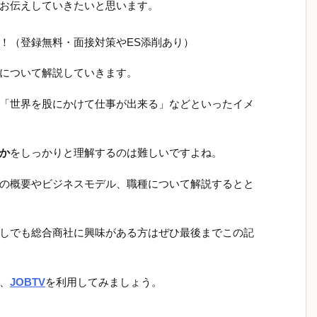
お伝えしていきたいと思います。
！（登録無料・面接対策やES添削あり）
について解説していきます。
「世界を股にかけて仕事が出来る」などといったイメ
か
をしっかりと理解するのは難しいですよね。
の概要やビジネスモデル、職種について解説するとと
しでも総合商社に興味がある方はぜひ最後までこの記
、
JOBTV
を利用してみましょう。