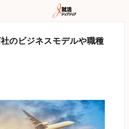
商社のビジネスモデルや職種