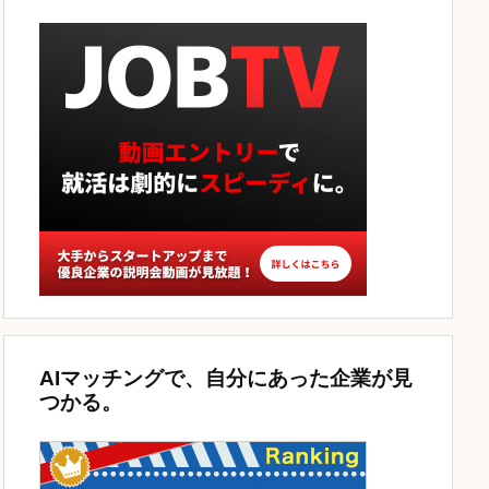
AIマッチングで、自分にあった企業が見
つかる。