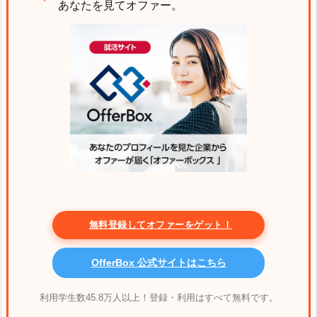
あなたを見てオファー。
無料登録してオファーをゲット！
OfferBox 公式サイトはこちら
利用学生数45.8万人以上！登録・利用はすべて無料です。