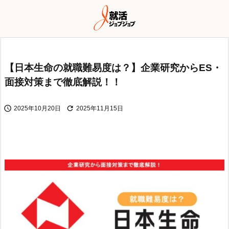
【日本生命の就職難易度は？】企業研究からES・
面接対策まで徹底解説！！


2025年10月20日
2025年11月15日