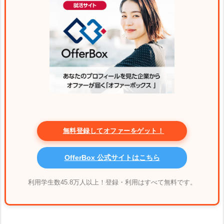
無料登録してオファーをゲット！
OfferBox 公式サイトはこちら
利用学生数45.8万人以上！登録・利用はすべて無料です。