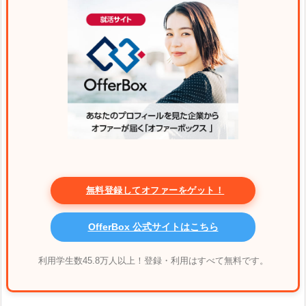
無料登録してオファーをゲット！
OfferBox 公式サイトはこちら
利用学生数45.8万人以上！登録・利用はすべて無料です。