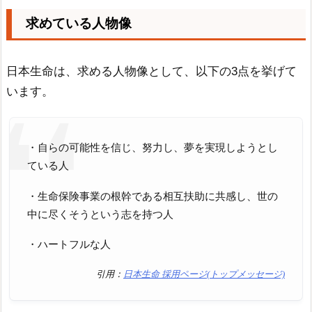
求めている人物像
日本生命は、求める人物像として、以下の3点を挙げて
います。
・自らの可能性を信じ、努力し、夢を実現しようとし
ている人
・生命保険事業の根幹である相互扶助に共感し、世の
中に尽くそうという志を持つ人
・ハートフルな人
引用：
日本生命 採用ページ(トップメッセージ)