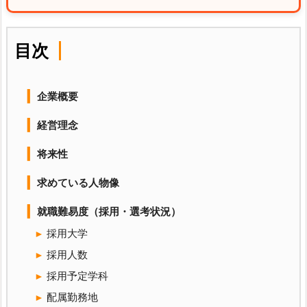
目次
企業概要
経営理念
将来性
求めている人物像
就職難易度（採用・選考状況）
採用大学
採用人数
採用予定学科
配属勤務地