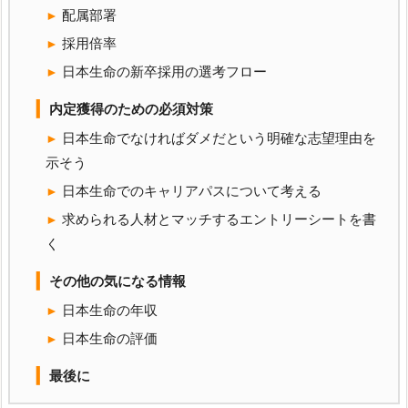
配属部署
採用倍率
日本生命の新卒採用の選考フロー
内定獲得のための必須対策
日本生命でなければダメだという明確な志望理由を
示そう
日本生命でのキャリアパスについて考える
求められる人材とマッチするエントリーシートを書
く
その他の気になる情報
日本生命の年収
日本生命の評価
最後に