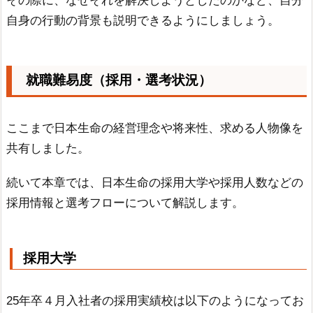
その際に、なぜそれを解決しようとしたのかなど、自分
自身の行動の背景も説明できるようにしましょう。
就職難易度（採用・選考状況）
ここまで日本生命の経営理念や将来性、求める人物像を
共有しました。
続いて本章では、日本生命の採用大学や採用人数などの
採用情報と選考フローについて解説します。
採用大学
25年卒４月入社者の採用実績校は以下のようになってお