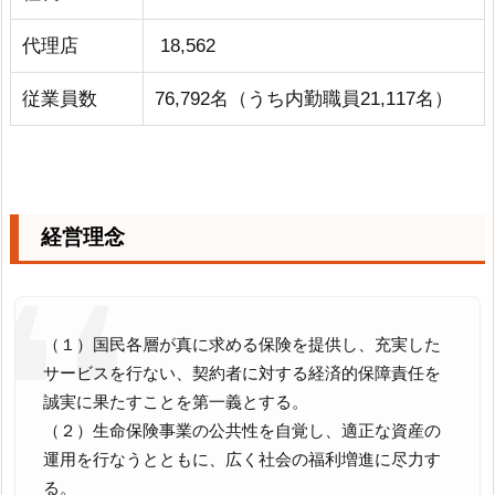
代理店
18,562
従業員数
76,792名（うち内勤職員21,117名）
経営理念
（１）国民各層が真に求める保険を提供し、充実した
サービスを行ない、契約者に対する経済的保障責任を
誠実に果たすことを第一義とする。
（２）生命保険事業の公共性を自覚し、適正な資産の
運用を行なうとともに、広く社会の福利増進に尽力す
る。