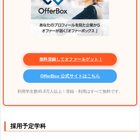
無料登録してオファーをゲット！
OfferBox 公式サイトはこちら
利用学生数45.8万人以上！登録・利用はすべて無料です。
採用予定学科