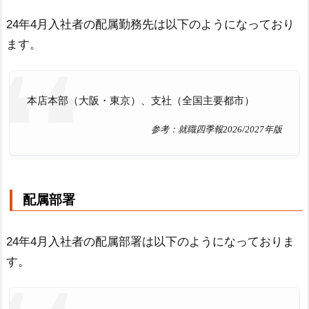
24年4月入社者の配属勤務先は以下のようになっており
ます。
本店本部（大阪・東京）、支社（全国主要都市）
参考：就職四季報2026/2027年版
配属部署
24年4月入社者の配属部署は以下のようになっておりま
す。