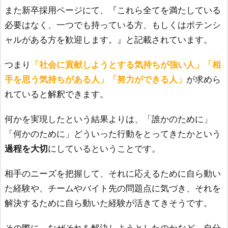
また新卒採用ページにて、『これら全てを満たしている
必要はなく、一つでも持っている方、もしくはポテンシ
ャルがある方を歓迎します。』と記載されています。
つまり
「社会に貢献しようとする気持ちが強い人」「相
手を思う気持ちがある人」「努力ができる人」
が求めら
れていると解釈できます。
何かを実現したという結果よりは、「誰かのために」
「何かのために」どういった行動をとってきたかという
過程を大切
にしているということです。
相手のニーズを把握して、それに応えるために自ら動い
た経験や、チームやバイト先の問題点に気づき、それを
解決するために自ら動いた経験が活きてきそうです。