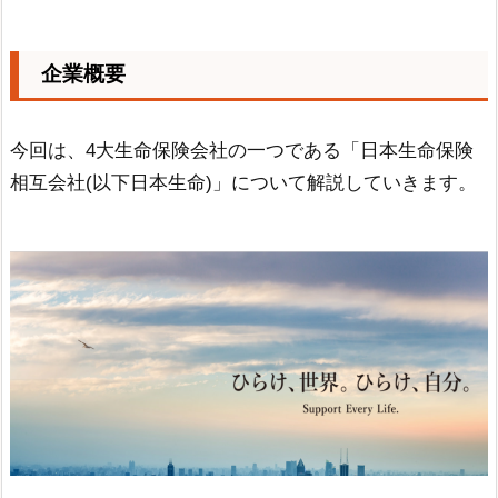
企業概要
今回は、4大生命保険会社の一つである「日本生命保険
相互会社(以下日本生命)」について解説していきます。