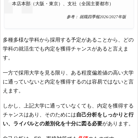
本店本部（大阪・東京）、支社（全国主要都市）
参考： 就職四季報2026/2027年版
多種多様な学科から採用する予定があることから、どの
学科の就活生でも内定を獲得チャンスがあると言えま
す。
一方で採用大学を見る限り、ある程度偏差値の高い大学
に通っていないと内定を獲得するのは容易ではないと言
えます。
しかし、上記大学に通っていなくても、内定を獲得する
チャンスはあり、そのためには
自己分析をしっかりと行
い、ライバルとの差別化を十分に図る必要
があります。