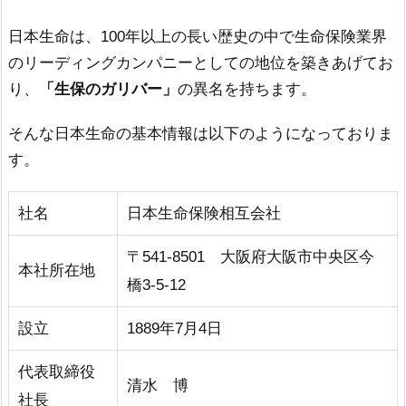
日本生命は、100年以上の長い歴史の中で生命保険業界
のリーディングカンパニーとしての地位を築きあげてお
り、
「生保のガリバー」
の異名を持ちます。
そんな日本生命の基本情報は以下のようになっておりま
す。
社名
日本生命保険相互会社
〒541-8501 大阪府大阪市中央区今
本社所在地
橋3-5-12
設立
1889年7月4日
代表取締役
清水 博
社長