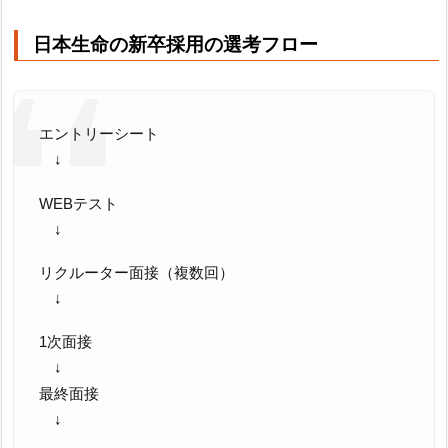
日本生命の新卒採用の選考フロー
エントリーシート
↓
WEBテスト
↓
リクルーター面接（複数回）
↓
1次面接
↓
最終面接
↓