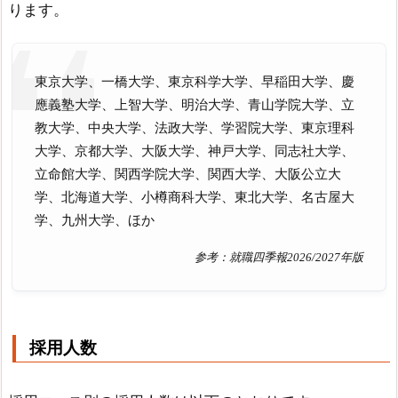
ります。
東京大学、一橋大学、東京科学大学、早稲田大学、慶
應義塾大学、上智大学、明治大学、青山学院大学、立
教大学、中央大学、法政大学、学習院大学、東京理科
大学、京都大学、大阪大学、神戸大学、同志社大学、
立命館大学、関西学院大学、関西大学、大阪公立大
学、北海道大学、小樽商科大学、東北大学、名古屋大
学、九州大学、ほか
参考：就職四季報2026/2027年版
採用人数